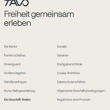
Die Marke
Kontakt
Partnerschaften
Garantie
Greenguard
Rückgaberichtlinie
Größenratgeber
Cookie-Richtlinie
Händleranfragen
Datenschutzrichtlinie
Nuna | Babyausstattung
Allgemeine Geschäftsbedingungen
Ein Geschäft finden
Registriere dein Produkt