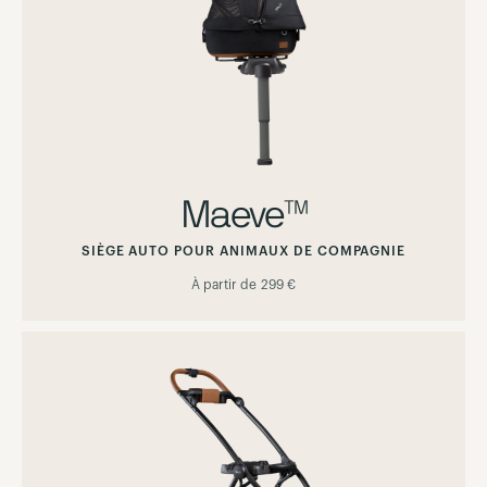
Maeve™
SIÈGE AUTO POUR ANIMAUX DE COMPAGNIE
À partir de
299 €