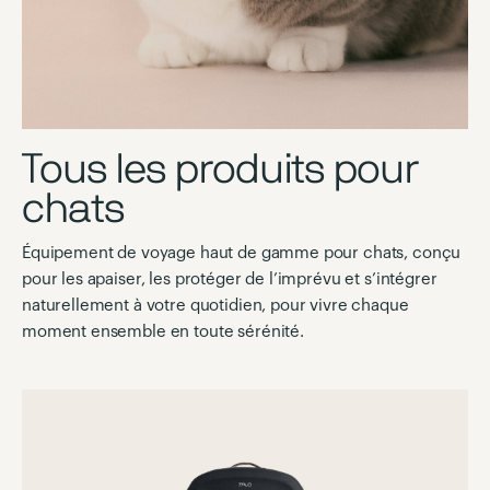
Tous les produits pour
chats
Équipement de voyage haut de gamme pour chats, conçu
pour les apaiser, les protéger de l’imprévu et s’intégrer
naturellement à votre quotidien, pour vivre chaque
moment ensemble en toute sérénité.