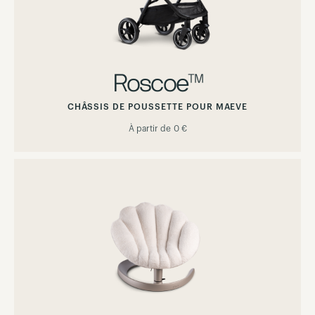
Roscoe™
CHÂSSIS DE POUSSETTE POUR MAEVE
À partir de
0 €