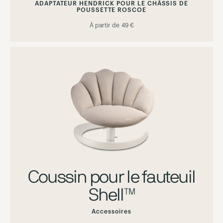
ADAPTATEUR HENDRICK POUR LE CHÂSSIS DE
POUSSETTE ROSCOE
À partir de
49 €
Coussin pour le fauteuil
Shell™
Accessoires