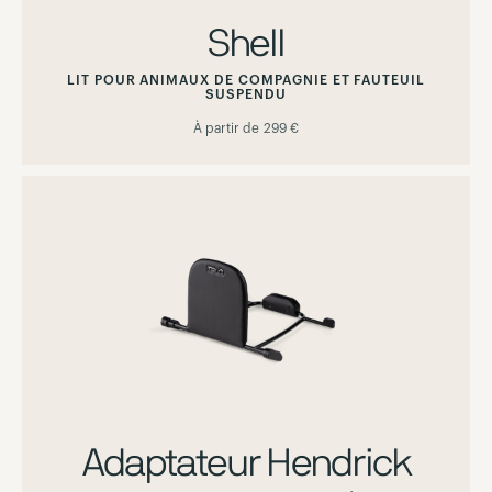
Shell
LIT POUR ANIMAUX DE COMPAGNIE ET FAUTEUIL
SUSPENDU
À partir de
299 €
Adaptateur Hendrick