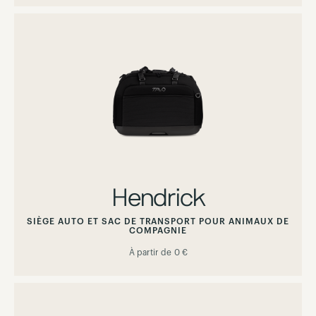
Hendrick
SIÈGE AUTO ET SAC DE TRANSPORT POUR ANIMAUX DE
COMPAGNIE
À partir de
0 €