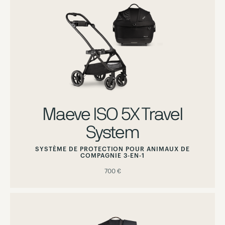
Maeve ISO 5X Travel
System
SYSTÈME DE PROTECTION POUR ANIMAUX DE
COMPAGNIE 3-EN-1
700 €