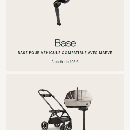
Base
BASE POUR VÉHICULE COMPATIBLE AVEC MAEVE
À partir de
195 €