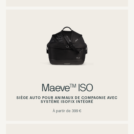
Maeve™ ISO
SIÈGE AUTO POUR ANIMAUX DE COMPAGNIE AVEC
SYSTÈME ISOFIX INTÉGRÉ
À partir de
399 €