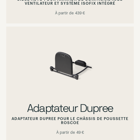
VENTILATEUR ET SYSTÈME ISOFIX INTÉGRÉ
À partir de
439 €
Adaptateur Dupree
ADAPTATEUR DUPREE POUR LE CHÂSSIS DE POUSSETTE
ROSCOE
À partir de
49 €