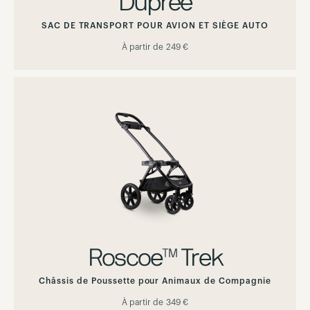
Dupree
SAC DE TRANSPORT POUR AVION ET SIÈGE AUTO
À partir de
249 €
Roscoe™ Trek
Châssis de Poussette pour Animaux de Compagnie
À partir de
349 €