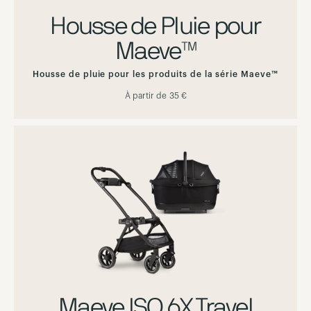
Housse de Pluie pour
Maeve™
Housse de pluie pour les produits de la série Maeve™
À partir de
35 €
Maeve ISO 6X Travel