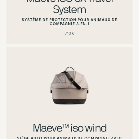
System
SYSTÈME DE PROTECTION POUR ANIMAUX DE
COMPAGNIE 3-EN-1
740 €
Maeve™ iso wind
SIÈGE AUTO POUR ANIMAUX DE COMPAGNIE AVEC