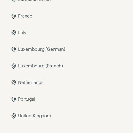
France
Italy
Luxembourg (German)
Luxembourg (French)
Netherlands
Portugal
United Kingdom