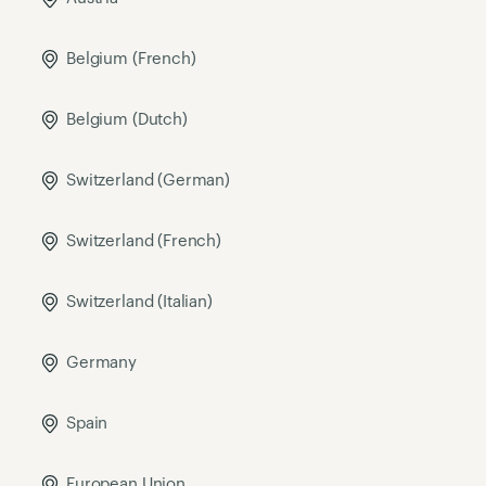
Belgium (French)
Belgium (Dutch)
Switzerland (German)
Switzerland (French)
Switzerland (Italian)
Germany
Spain
European Union