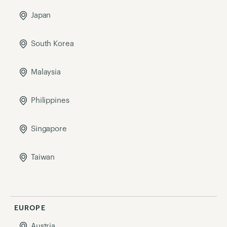
Japan
South Korea
Malaysia
Philippines
Singapore
Taiwan
EUROPE
Austria