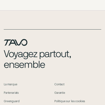
Page Footer
La marque
Contact
Partenariats
Garantie
Greenguard
Politique sur les cookies