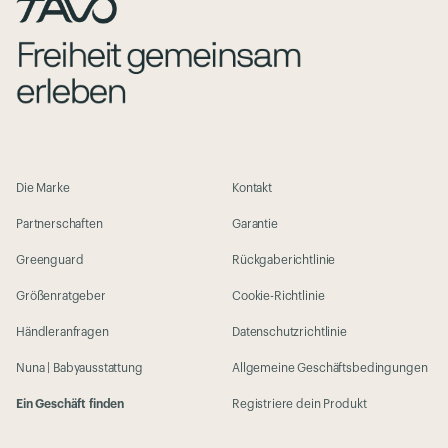
Die Marke
Kontakt
Partnerschaften
Garantie
Greenguard
Rückgaberichtlinie
Größenratgeber
Cookie-Richtlinie
Händleranfragen
Datenschutzrichtlinie
Nuna | Babyausstattung
Allgemeine Geschäftsbedingungen
Ein Geschäft finden
Registriere dein Produkt