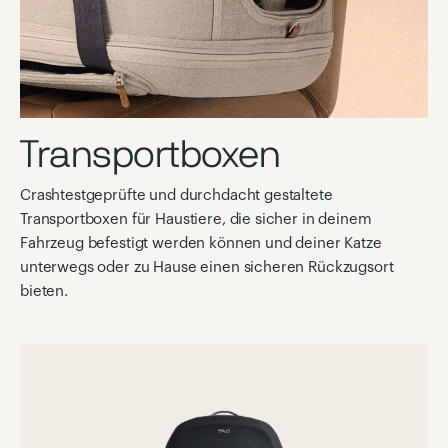
Transportboxen
Crashtestgeprüfte und durchdacht gestaltete
Transportboxen für Haustiere, die sicher in deinem
Fahrzeug befestigt werden können und deiner Katze
unterwegs oder zu Hause einen sicheren Rückzugsort
bieten.