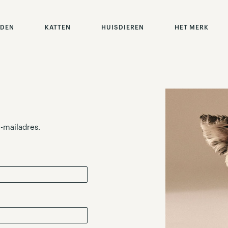
DEN
KATTEN
HUISDIEREN
HET MERK
-mailadres.