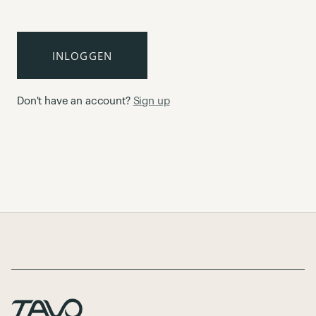
INLOGGEN
Don't have an account?
Sign up
Page Footer