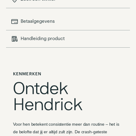
Betaalgegevens
Handleiding product
KENMERKEN
Ontdek
Hendrick
Voor hen betekent consistentie meer dan routine – het is
de belofte dat jij er altijd zult zijn. De crash-geteste