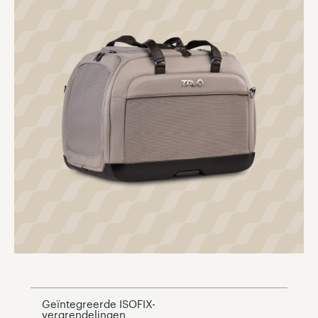
Geïntegreerde ISOFIX-
vergrendelingen