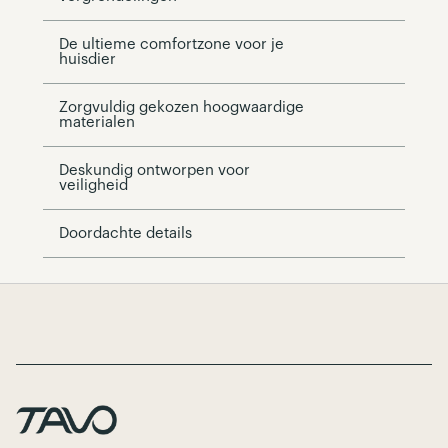
De ultieme comfortzone voor je
huisdier
Zorgvuldig gekozen hoogwaardige
materialen
Deskundig ontworpen voor
veiligheid
Doordachte details
Page Footer