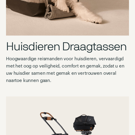
Huisdieren Draagtassen
Hoogwaardige reismanden voor huisdieren, vervaardigd
met het oog op veiligheid, comfort en gemak, zodat u en
uw huisdier samen met gemak en vertrouwen overal
naartoe kunnen gaan.