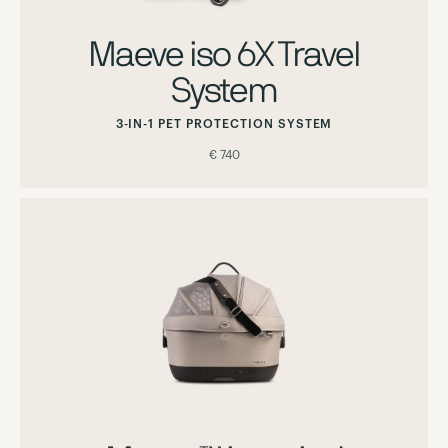
Maeve iso 6X Travel
System
3-IN-1 PET PROTECTION SYSTEM
€ 740