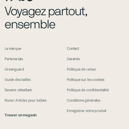
La marque
Contact
Partenariats
Garantie
Greenguard
Politique de retour
Guide des tailles
Politique sur les cookies
Devenir détaillant
Politique de confidentialité
Nuna | Articles pour bébés
Conditions générales
Enregistrer votre produit
Trouver un magasin