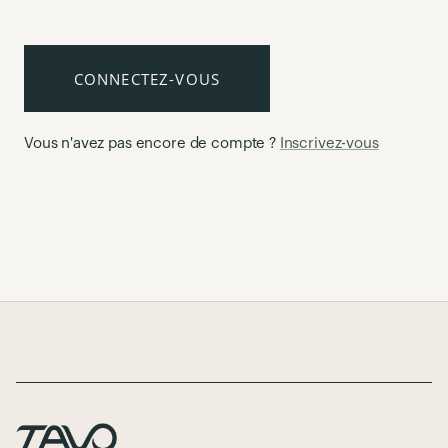
CONNECTEZ-VOUS
Vous n'avez pas encore de compte ?
Inscrivez-vous
Page Footer