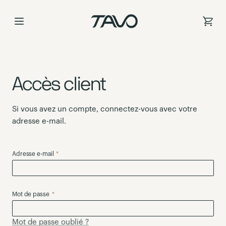
Skip
to
Content
Accès client
Si vous avez un compte, connectez-vous avec votre
adresse e-mail.
Adresse e-mail
Mot de passe
Mot de passe oublié ?