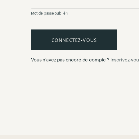
Mot de passe oublié ?
CONNECTEZ-VOUS
Vous n'avez pas encore de compte ?
Inscrivez-vou