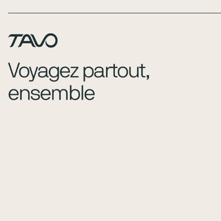
Page Footer