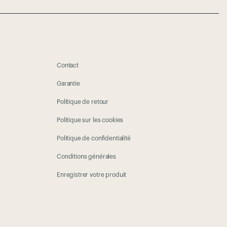
Contact
Garantie
Politique de retour
Politique sur les cookies
Politique de confidentialité
Conditions générales
Enregistrer votre produit