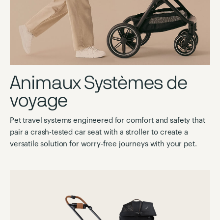
Animaux Systèmes de
voyage
Pet travel systems engineered for comfort and safety that
pair a crash-tested car seat with a stroller to create a
versatile solution for worry-free journeys with your pet.