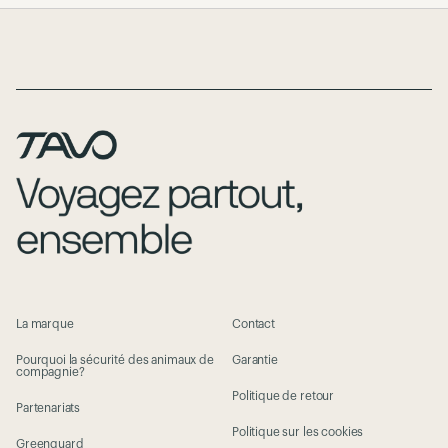
Page Footer
La marque
Contact
Pourquoi la sécurité des animaux de
Garantie
compagnie?
Politique de retour
Partenariats
Politique sur les cookies
Greenguard