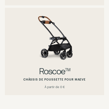
Roscoe™
CHÂSSIS DE POUSSETTE POUR MAEVE
À partir de
0 €