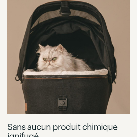
Sans aucun produit chimique
ignifugé