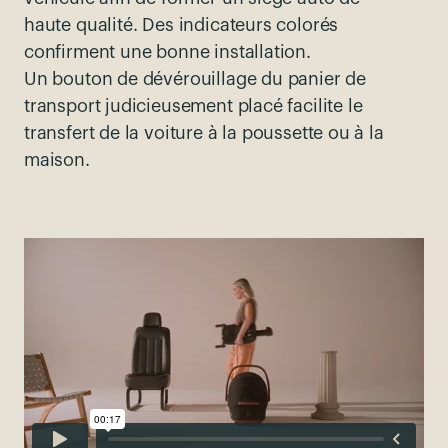
haute
qualité
.
Des
indicateurs colorés
confirment
une
bonne installation.
Un bouton de dévérouillage du panier de
transport judicieusement placé facilite le
transfert de la voiture à la poussette ou à la
maison.