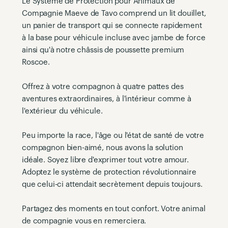
Le Système de Protection pour Animaux de
Compagnie Maeve de Tavo comprend un lit douillet,
un panier de transport qui se connecte rapidement
à la base pour véhicule incluse avec jambe de force
ainsi qu'à notre châssis de poussette premium
Roscoe.
Offrez à votre compagnon à quatre pattes des
aventures extraordinaires, à l'intérieur comme à
l'extérieur du véhicule.
Peu importe la race, l'âge ou l'état de santé de votre
compagnon bien-aimé, nous avons la solution
idéale. Soyez libre d'exprimer tout votre amour.
Adoptez le système de protection révolutionnaire
que celui-ci attendait secrètement depuis toujours.
Partagez des moments en tout confort. Votre animal
de compagnie vous en remerciera.