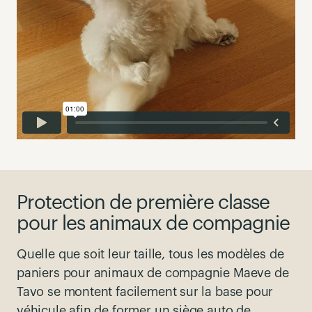
Protection de première classe
pour les animaux de compagnie
Quelle que soit leur taille, tous les modèles de
paniers pour animaux de compagnie Maeve de
Tavo se montent facilement sur la base pour
véhicule
afin
de former un
siège
auto de