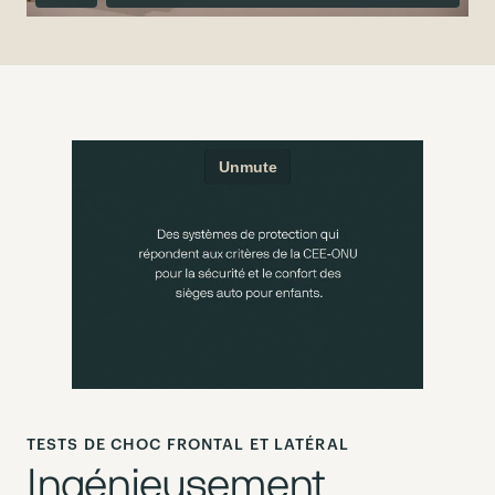
TESTS DE CHOC FRONTAL ET LATÉRAL
Ingénieusement