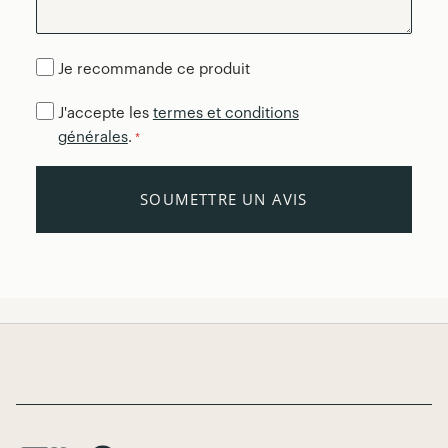
Je recommande ce produit
J'accepte les
termes et conditions
générales
.
*
SOUMETTRE UN AVIS
Page Footer