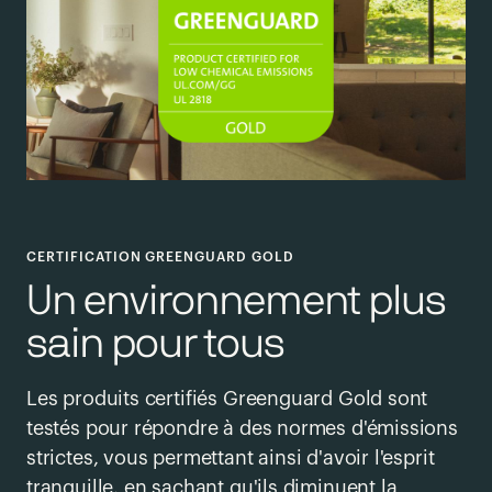
CERTIFICATION GREENGUARD GOLD
Un environnement plus
sain pour tous
Les produits certifiés Greenguard Gold sont
testés pour répondre à des normes d'émissions
strictes, vous permettant ainsi d'avoir l'esprit
tranquille, en sachant qu'ils diminuent la