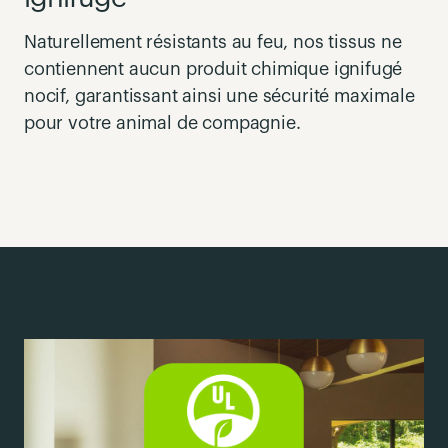
Naturellement résistants au feu, nos tissus ne
contiennent aucun produit chimique ignifugé
nocif, garantissant ainsi une sécurité maximale
pour votre animal de compagnie.