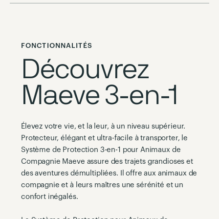
FONCTIONNALITÉS
Découvrez
Maeve 3-en-1
Élevez votre vie, et la leur, à un niveau supérieur.
Protecteur, élégant et ultra-facile à transporter, le
Système de Protection 3-en-1 pour Animaux de
Compagnie Maeve assure des trajets grandioses et
des aventures démultipliées. Il offre aux animaux de
compagnie et à leurs maîtres une sérénité et un
confort inégalés.