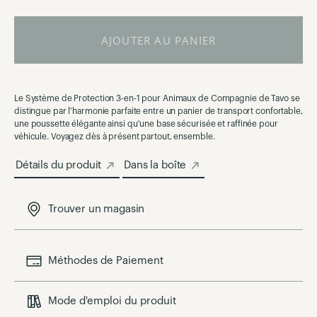
AJOUTER AU PANIER
Le Système de Protection 3-en-1 pour Animaux de Compagnie de Tavo se
distingue par l'harmonie parfaite entre un panier de transport confortable,
une poussette élégante ainsi qu'une base sécurisée et raffinée pour
véhicule. Voyagez dès à présent partout, ensemble.
Détails du produit
Dans la boîte
Trouver un magasin
Méthodes de Paiement
Mode d'emploi du produit