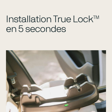
Installation True Lock™
en 5 secondes