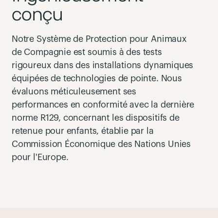
conçu
Notre Système de Protection pour Animaux
de Compagnie est soumis à des tests
rigoureux dans des installations dynamiques
équipées de technologies de pointe. Nous
évaluons méticuleusement ses
performances en conformité avec la dernière
norme R129, concernant les dispositifs de
retenue pour enfants, établie par la
Commission Économique des Nations Unies
pour l'Europe.