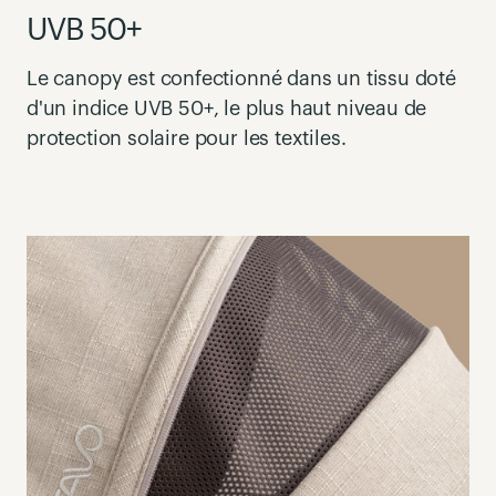
UVB 50+
Le canopy
est
confectionné
dans un tissu doté
d'un indice
UVB 50+
, le plus haut niveau de
protection solaire pour les textiles.