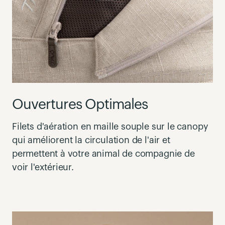
Ouvertures Optimales
Filets d'aération en maille souple sur
le canopy
qui améliorent la circulation de l'air et
permettent à votre animal de compagnie de
voir l'extérieur.