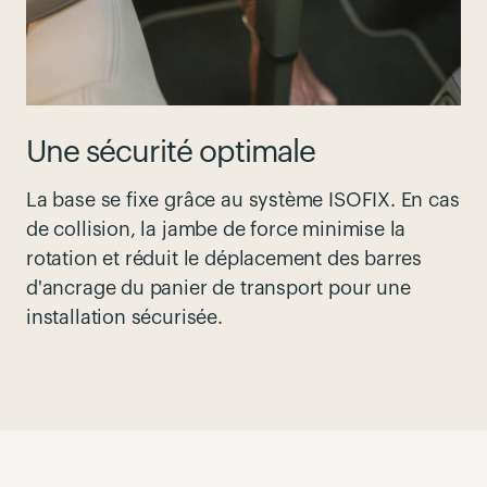
Une sécurité optimale
La base se fixe
grâce au
système
ISOFIX.
En cas
de collision,
la jambe de
force
minimise la
rotation et réduit le déplacement des barres
d'ancrage du panier de transport pour une
installation
sécurisée
.