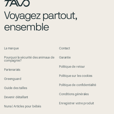
La marque
Contact
Pourquoi la sécurité des animaux de
Garantie
compagnie?
Politique de retour
Partenariats
Politique sur les cookies
Greenguard
Politique de confidentialité
Guide des tailles
Conditions générales
Devenir détaillant
Enregistrer votre produit
Nuna | Articles pour bébés