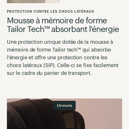
PROTECTION CONTRE LES CHOCS LATÉRAUX
Mousse à mémoire de forme
Tailor Tech™ absorbant l'énergie
Une protection unique dotée de la mousse à
mémoire de forme Tailor tech™ qui absorbe
l'énergie et offre une protection contre les
chocs latéraux (SIP).
Celle-ci se
fixe facilement
sur le cadre du panier de transport.