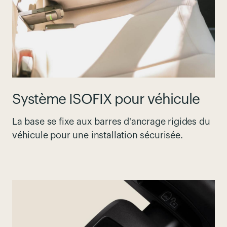
Système ISOFIX pour véhicule
La base se fixe aux barres
d'ancrage
rigides
du
véhicule pour une installation
sécurisée
.