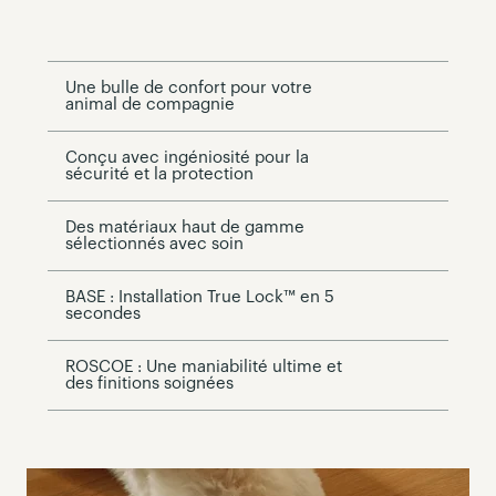
Une bulle de confort pour votre
animal de compagnie
Conçu avec ingéniosité pour la
sécurité et la protection
Des matériaux haut de gamme
sélectionnés avec soin
BASE : Installation True Lock™ en 5
secondes
ROSCOE : Une maniabilité ultime et
des finitions soignées