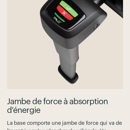
Jambe de force à absorption
d'énergie
La base comporte
une
jambe de force
qui va de