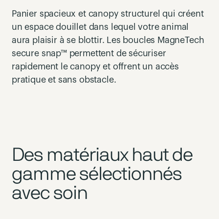
Panier spacieux et
canopy
structurel
qui créent
un espace douillet dans lequel votre animal
aura plaisir à se blottir. Les boucles MagneTech
secure snap™ permettent de sécuriser
rapidement
le canopy
et offrent un accès
pratique et sans
obstacle
.
Des matériaux haut de
gamme sélectionnés
avec soin