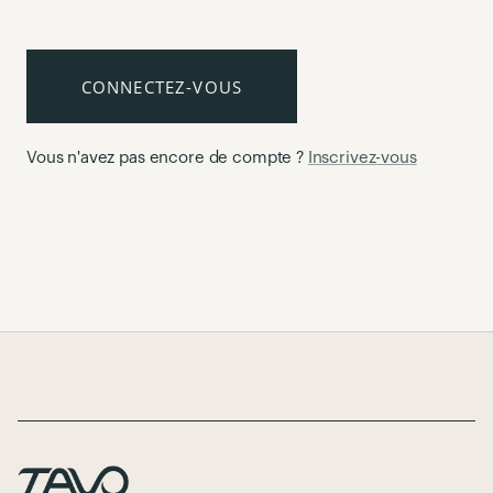
CONNECTEZ-VOUS
Vous n'avez pas encore de compte ?
Inscrivez-vous
Page Footer