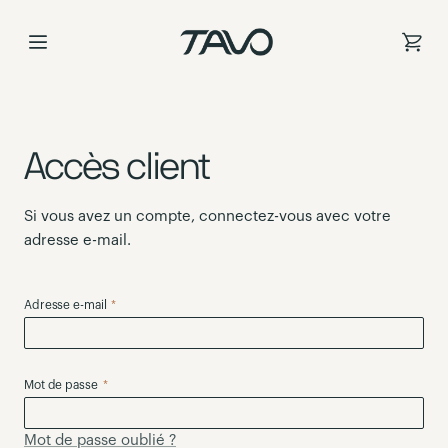
Allez
au
contenu
Accès client
Si vous avez un compte, connectez-vous avec votre
adresse e-mail.
Adresse e-mail
Mot de passe
Mot de passe oublié ?