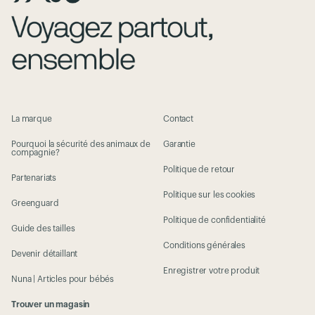
La marque
Contact
Pourquoi la sécurité des animaux de
Garantie
compagnie?
Politique de retour
Partenariats
Politique sur les cookies
Greenguard
Politique de confidentialité
Guide des tailles
Conditions générales
Devenir détaillant
Enregistrer votre produit
Nuna | Articles pour bébés
Trouver un magasin