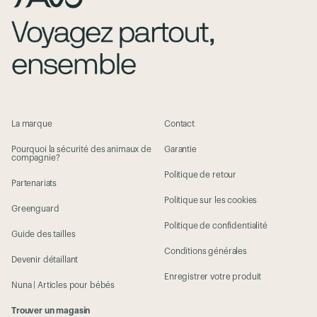
La marque
Contact
Pourquoi la sécurité des animaux de
Garantie
compagnie?
Politique de retour
Partenariats
Politique sur les cookies
Greenguard
Politique de confidentialité
Guide des tailles
Conditions générales
Devenir détaillant
Enregistrer votre produit
Nuna | Articles pour bébés
Trouver un magasin