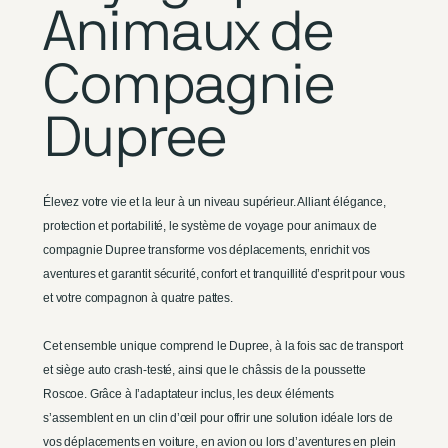
Animaux de
Compagnie
Dupree
Élevez votre vie et la leur à un niveau supérieur. Alliant élégance,
protection et portabilité, le système de voyage pour animaux de
compagnie Dupree transforme vos déplacements, enrichit vos
aventures et garantit sécurité, confort et tranquillité d’esprit pour vous
et votre compagnon à quatre pattes.
Cet ensemble unique comprend le Dupree, à la fois sac de transport
et siège auto crash-testé, ainsi que le châssis de la poussette
Roscoe. Grâce à l’adaptateur inclus, les deux éléments
s’assemblent en un clin d’œil pour offrir une solution idéale lors de
vos déplacements en voiture, en avion ou lors d’aventures en plein