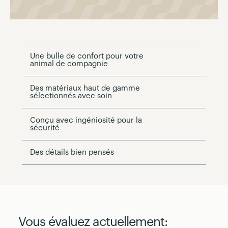
Une bulle de confort pour votre
animal de compagnie
Des matériaux haut de gamme
sélectionnés avec soin
Conçu avec ingéniosité pour la
sécurité
Des détails bien pensés
Vous évaluez actuellement: