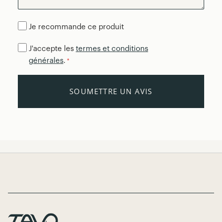
Je recommande ce produit
J'accepte les
termes et conditions
générales
.
*
SOUMETTRE UN AVIS
Page Footer