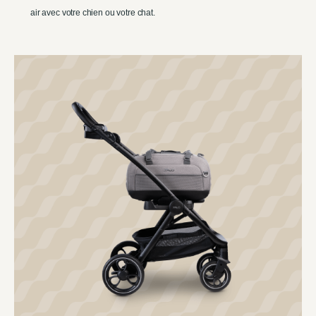
air avec votre chien ou votre chat.