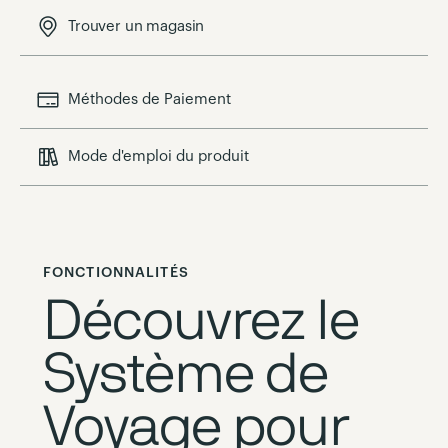
Trouver un magasin
Méthodes de Paiement
Mode d'emploi du produit
FONCTIONNALITÉS
Découvrez le
Système de
Voyage pour