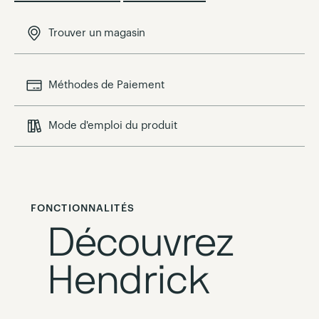
Trouver un magasin
Méthodes de Paiement
Mode d'emploi du produit
FONCTIONNALITÉS
Découvrez
Hendrick