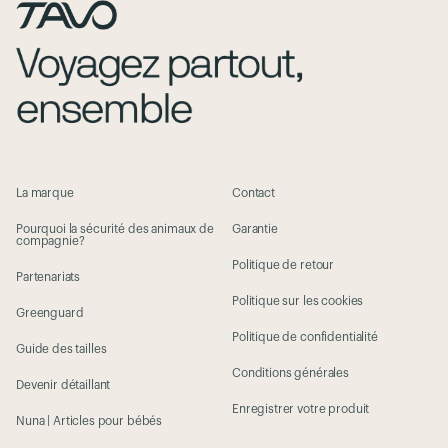
La marque
Contact
Pourquoi la sécurité des animaux de
Garantie
compagnie?
Politique de retour
Partenariats
Politique sur les cookies
Greenguard
Politique de confidentialité
Guide des tailles
Conditions générales
Devenir détaillant
Enregistrer votre produit
Nuna | Articles pour bébés