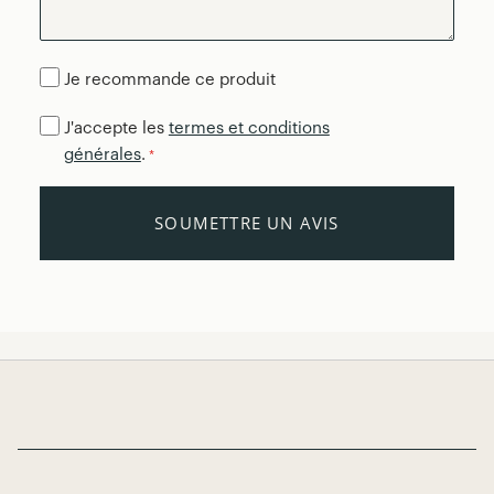
Je recommande ce produit
J'accepte les
termes et conditions
générales
.
*
SOUMETTRE UN AVIS
Page Footer