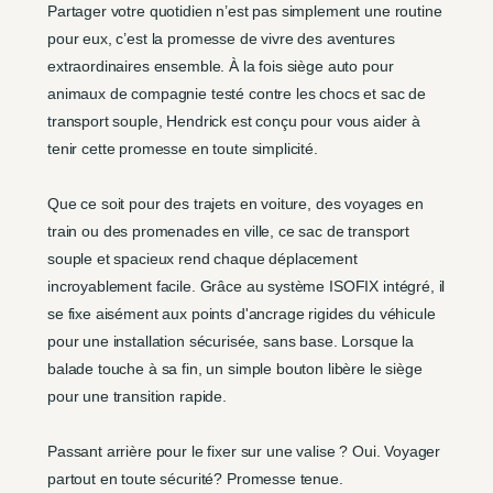
Partager votre quotidien n’est pas simplement une routine
pour eux, c’est la promesse de vivre des aventures
extraordinaires ensemble. À la fois siège auto pour
animaux de compagnie testé contre les chocs et sac de
transport souple, Hendrick est conçu pour vous aider à
tenir cette promesse en toute simplicité.
Que ce soit pour des trajets en voiture, des voyages en
train ou des promenades en ville, ce sac de transport
souple et spacieux rend chaque déplacement
incroyablement facile. Grâce au système ISOFIX intégré, il
se fixe aisément aux points d'ancrage rigides du véhicule
pour une installation sécurisée, sans base. Lorsque la
balade touche à sa fin, un simple bouton libère le siège
pour une transition rapide.
Passant arrière pour le fixer sur une valise ? Oui. Voyager
partout en toute sécurité? Promesse tenue.