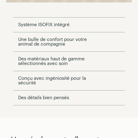
Système ISOFIX intégré
Une bulle de confort pour votre
animal de compagnie
Des matériaux haut de gamme
sélectionnés avec soin
Conçu avec ingéniosité pour la
sécurité
Des détails bien pensés