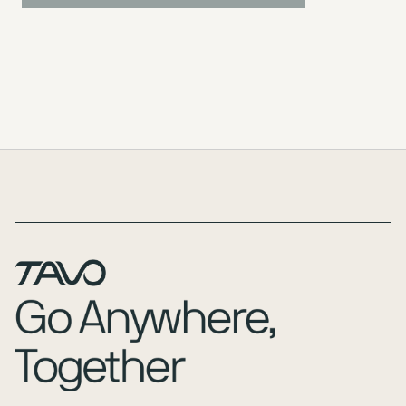
Page Footer