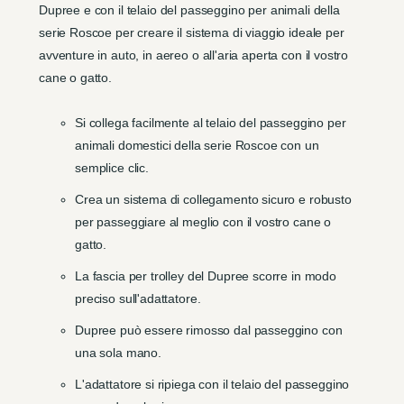
Dupree e con il telaio del passeggino per animali della
serie Roscoe per creare il sistema di viaggio ideale per
avventure in auto, in aereo o all'aria aperta con il vostro
cane o gatto.
Si collega facilmente al telaio del passeggino per
animali domestici della serie Roscoe con un
semplice clic.
Crea un sistema di collegamento sicuro e robusto
per passeggiare al meglio con il vostro cane o
gatto.
La fascia per trolley del Dupree scorre in modo
preciso sull'adattatore.
Dupree può essere rimosso dal passeggino con
una sola mano.
L'adattatore si ripiega con il telaio del passeggino