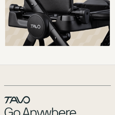
Page Footer