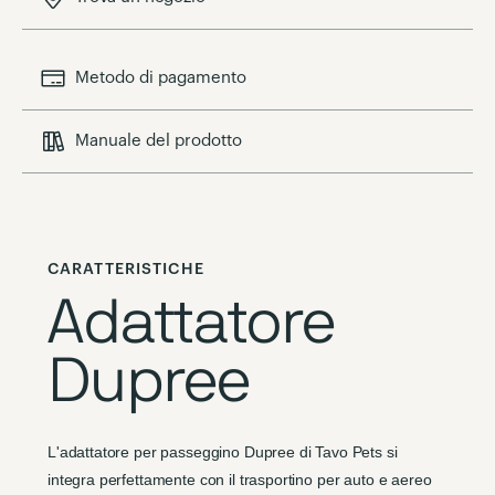
Metodo di pagamento
Manuale del prodotto
CARATTERISTICHE
Adattatore
Dupree
L'adattatore per passeggino Dupree di Tavo Pets si
integra perfettamente con il trasportino per auto e aereo