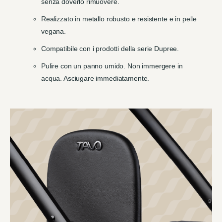
senza doverlo rimuovere.
Realizzato in metallo robusto e resistente e in pelle
vegana.
Compatibile con i prodotti della serie Dupree.
Pulire con un panno umido. Non immergere in
acqua. Asciugare immediatamente.