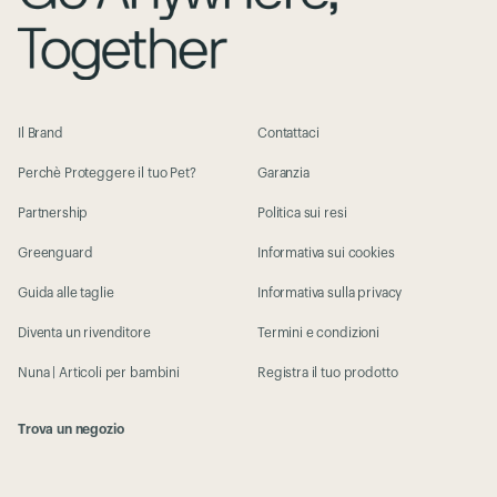
Il Brand
Contattaci
Perchè Proteggere il tuo Pet?
Garanzia
Partnership
Politica sui resi
Greenguard
Informativa sui cookies
Guida alle taglie
Informativa sulla privacy
Diventa un rivenditore
Termini e condizioni
Nuna | Articoli per bambini
Registra il tuo prodotto
Trova un negozio