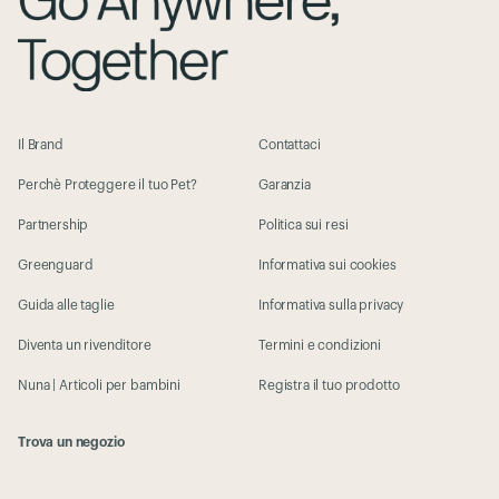
Il Brand
Contattaci
Perchè Proteggere il tuo Pet?
Garanzia
Partnership
Politica sui resi
Greenguard
Informativa sui cookies
Guida alle taglie
Informativa sulla privacy
Diventa un rivenditore
Termini e condizioni
Nuna | Articoli per bambini
Registra il tuo prodotto
Trova un negozio