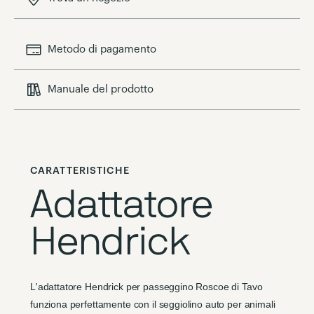
Metodo di pagamento
Manuale del prodotto
CARATTERISTICHE
Adattatore
Hendrick
L'adattatore Hendrick per passeggino Roscoe di Tavo
funziona perfettamente con il seggiolino auto per animali