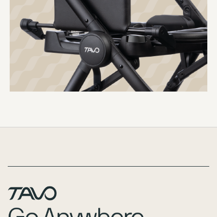
Page Footer