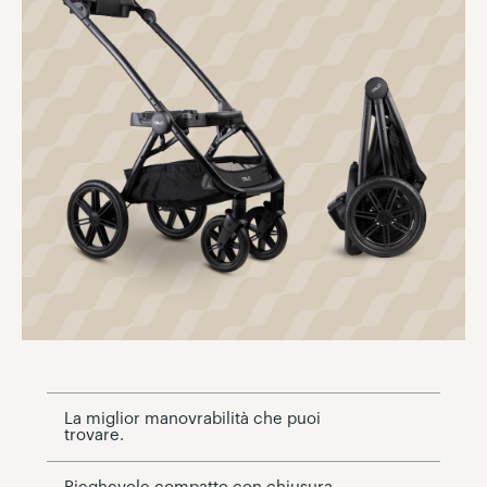
La miglior manovrabilità che puoi
trovare.