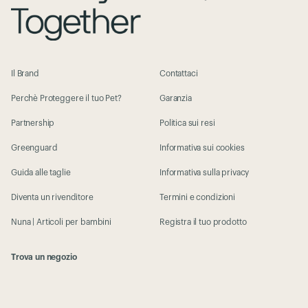
Il Brand
Contattaci
Perchè Proteggere il tuo Pet?
Garanzia
Partnership
Politica sui resi
Greenguard
Informativa sui cookies
Guida alle taglie
Informativa sulla privacy
Diventa un rivenditore
Termini e condizioni
Nuna | Articoli per bambini
Registra il tuo prodotto
Trova un negozio