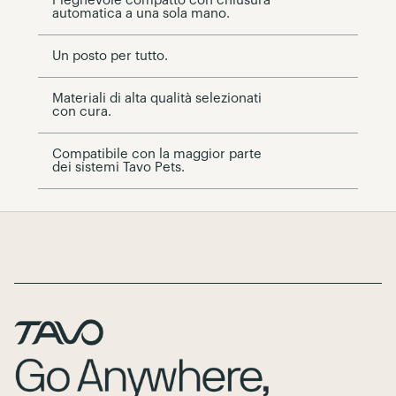
Pieghevole compatto con chiusura
automatica a una sola mano.
Un posto per tutto.
Materiali di alta qualità selezionati
con cura.
Compatibile con la maggior parte
dei sistemi Tavo Pets.
Page Footer