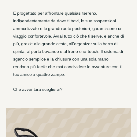
È progettato per affrontare qualsiasi terreno,
indipendentemente da dove ti trovi, le sue sospensioni
ammortizzate e le grandi ruote posteriori, garantiscono un
viaggio confortevole. Avrai tutto ciò che ti serve, e anche di
più, grazie alla grande cesta, all'organizer sulla barra di
spinta, al porta bevande e al freno one-touch. Il sistema di
sgancio semplice e la chiusura con una sola mano
rendono più facile che mai condividere le avventure con il
tuo amico a quattro zampe.
Che avventura sceglierai?