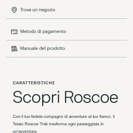
Trova un negozio
Metodo di pagamento
Manuale del prodotto
CARATTERISTICHE
Scopri Roscoe
Con il tuo fedele compagno di avventure al tuo fianco, il
Telaio Roscoe Trek trasforma ogni passeggiata in
un'avventura.