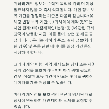
귀하의 개인 정보는 수집된 목적을 위해 더 이상
필요하지 않을 때 즉시 삭제됩니다. 개인 정보 보
유 기간을 결정하는 기준은 다음과 같습니다: (i)
해당 법정 보유 기간; (ii) 귀하와의 계약 및/또는
사업 관계; (iii) (잠재적인) 분쟁; 및 (iv) 관련 규제
당국이 발행한 지침. 예를 들어, 상업 및 세금 규
정에 따라, 우리는 귀하의 주소, 결제 정보(처리
된 경우) 및 주문 관련 데이터를 일정 기간 동안
저장해야 합니다.
그러나 계약 이행, 계약 개시 또는 당사 또는 제3
자의 입장을 보호하거나 방어하기 위해 필요한
경우, 적절한 보유 기간이 만료된 후에도 귀하의
데이터를 계속 저장할 수 있습니다.
아래의 개인정보 보호 권리 섹션에 명시된 대로
당사에 연락하여 개인 데이터 삭제를 요청할 수
있습니다.