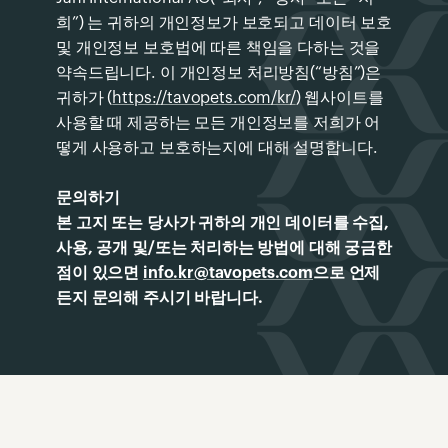
희”) 는 귀하의 개인정보가 보호되고 데이터 보호
및 개인정보 보호법에 따른 책임을 다하는 것을
약속드립니다. 이 개인정보 처리방침(“방침”)은
귀하가 (
https://tavopets.com/kr/
) 웹사이트를
사용할 때 제공하는 모든 개인정보를 저희가 어
떻게 사용하고 보호하는지에 대해 설명합니다.
문의하기
본 고지 또는 당사가 귀하의 개인 데이터를 수집,
사용, 공개 및/또는 처리하는 방법에 대해 궁금한
점이 있으면
info.kr@tavopets.com
으로 언제
든지 문의해 주시기 바랍니다.