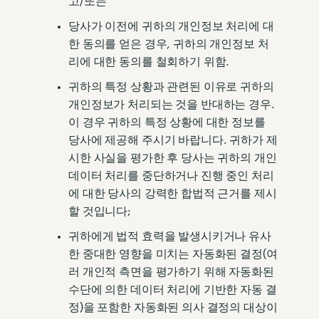
고/또는
당사가 이전에 귀하의 개인정보 처리에 대
한 동의를 얻은 경우, 귀하의 개인정보 처
리에 대한 동의를 철회하기 위함.
귀하의 특정 상황과 관련된 이유로 귀하의
개인정보가 처리되는 것을 반대하는 경우.
이 경우 귀하의 특정 상황에 대한 정보를
당사에 제공해 주시기 바랍니다. 귀하가 제
시한 사실을 평가한 후 당사는 귀하의 개인
데이터 처리를 중단하거나 진행 중인 처리
에 대한 당사의 강력한 합법적 근거를 제시
할 것입니다;
귀하에게 법적 효력을 발생시키거나 유사
한 중대한 영향을 미치는 자동화된 결정(여
러 개인적 측면을 평가하기 위해 자동화된
수단에 의한 데이터 처리에 기반한 자동 결
정)을 포함한 자동화된 의사 결정의 대상이