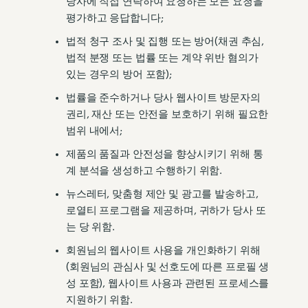
당사에 직접 연락하여 요청하는 모든 요청을
평가하고 응답합니다;
법적 청구 조사 및 집행 또는 방어(채권 추심,
법적 분쟁 또는 법률 또는 계약 위반 혐의가
있는 경우의 방어 포함);
법률을 준수하거나 당사 웹사이트 방문자의
권리, 재산 또는 안전을 보호하기 위해 필요한
범위 내에서;
제품의 품질과 안전성을 향상시키기 위해 통
계 분석을 생성하고 수행하기 위함.
뉴스레터, 맞춤형 제안 및 광고를 발송하고,
로열티 프로그램을 제공하며, 귀하가 당사 또
는 당 위함.
회원님의 웹사이트 사용을 개인화하기 위해
(회원님의 관심사 및 선호도에 따른 프로필 생
성 포함), 웹사이트 사용과 관련된 프로세스를
지원하기 위함.