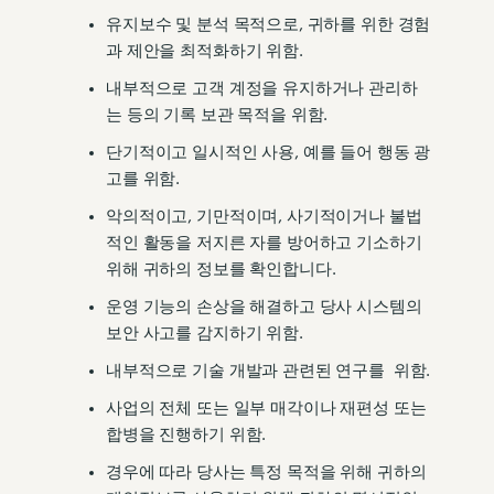
유지보수 및 분석 목적으로, 귀하를 위한 경험
과 제안을 최적화하기 위함.
내부적으로 고객 계정을 유지하거나 관리하
는 등의 기록 보관 목적을 위함.
단기적이고 일시적인 사용, 예를 들어 행동 광
고를 위함.
악의적이고, 기만적이며, 사기적이거나 불법
적인 활동을 저지른 자를 방어하고 기소하기
위해 귀하의 정보를 확인합니다.
운영 기능의 손상을 해결하고 당사 시스템의
보안 사고를 감지하기 위함.
내부적으로 기술 개발과 관련된 연구를 위함.
사업의 전체 또는 일부 매각이나 재편성 또는
합병을 진행하기 위함.
경우에 따라 당사는 특정 목적을 위해 귀하의