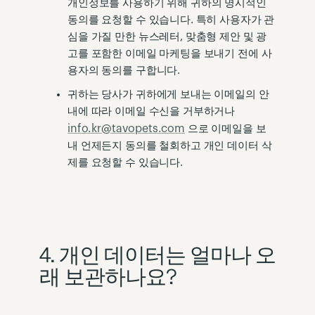
개인정보를 사용하기 위해 귀하의 명시적인
동의를 요청할 수 있습니다. 특히 사용자가 관
심을 가질 만한 뉴스레터, 맞춤형 제안 및 광
고를 포함한 이메일 마케팅을 보내기 전에 사
용자의 동의를 구합니다.
귀하는 당사가 귀하에게 보내는 이메일의 안
내에 따라 이메일 수신을 거부하거나
info.kr@tavopets.com
으로 이메일을 보
내 언제든지 동의를 철회하고 개인 데이터 삭
제를 요청할 수 있습니다.
4. 개인 데이터는 얼마나 오
래 보관하나요?