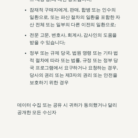
잠재적 구매자에게, 판매, 합병 또는 인수의
일환으로, 또는 파산 절차의 일환을 포함한 자
산 전체 또는 일부의 다른 이전의 일환으로;
전문 고문, 변호사, 회계사, 감사인의 도움을
받을 수 있습니다;
정부 또는 규제 당국, 법원 명령 또는 기타 법
적 절차에 따라 또는 법률, 규정 또는 정부 당
국 프로그램에서 요구하거나 요청하는 경우,
당사의 권리 또는 제3자의 권리 또는 안전을
보호하기 위한 경우
데이터 수집 또는 공유 시 귀하가 동의했거나 달리
공개한 모든 수신자