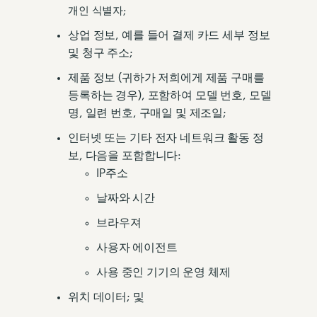
개인 식별자;
상업 정보, 예를 들어 결제 카드 세부 정보
및 청구 주소;
제품 정보 (귀하가 저희에게 제품 구매를
등록하는 경우), 포함하여 모델 번호, 모델
명, 일련 번호, 구매일 및 제조일;
인터넷 또는 기타 전자 네트워크 활동 정
보, 다음을 포함합니다:
IP주소
날짜와 시간
브라우져
사용자 에이전트
사용 중인 기기의 운영 체제
위치 데이터; 및