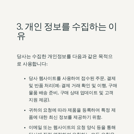
3. 개인 정보를 수집하는 이
유
당사는 수집한 개인정보를 다음과 같은 목적으
로 사용합니다:
당사 웹사이트를 사용하여 접수된 주문, 결제
및 반품 처리(예: 결제 거래 확인 및 이행, 구매
물품 배송 준비, 구매 상태 업데이트 및 고객
지원 제공).
귀하의 요청에 따라 제품을 등록하여 특정 제
품에 대한 최신 정보를 제공하기 위함.
이메일 또는 웹사이트의 요청 양식 등을 통해