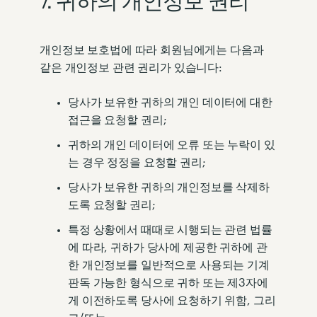
7. 귀하의 개인정보 권리
개인정보 보호법에 따라 회원님에게는 다음과
같은 개인정보 관련 권리가 있습니다:
당사가 보유한 귀하의 개인 데이터에 대한
접근을 요청할 권리;
귀하의 개인 데이터에 오류 또는 누락이 있
는 경우 정정을 요청할 권리;
당사가 보유한 귀하의 개인정보를 삭제하
도록 요청할 권리;
특정 상황에서 때때로 시행되는 관련 법률
에 따라, 귀하가 당사에 제공한 귀하에 관
한 개인정보를 일반적으로 사용되는 기계
판독 가능한 형식으로 귀하 또는 제3자에
게 이전하도록 당사에 요청하기 위함, 그리