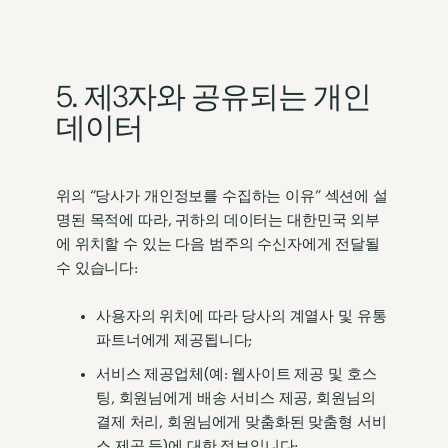
5. 제3자와 공유되는 개인
데이터
위의 “당사가 개인정보를 수집하는 이유” 섹션에 설
명된 목적에 따라, 귀하의 데이터는 대한민국 외부
에 위치할 수 있는 다음 범주의 수신자에게 전달될
수 있습니다:
사용자의 위치에 따라 당사의 계열사 및 유통
파트너에게 제공됩니다;
서비스 제공업체(예: 웹사이트 제공 및 호스
팅, 회원님에게 배송 서비스 제공, 회원님의
결제 처리, 회원님에게 맞춤화된 맞춤형 서비
스 제공 등)에 대한 정보입니다;