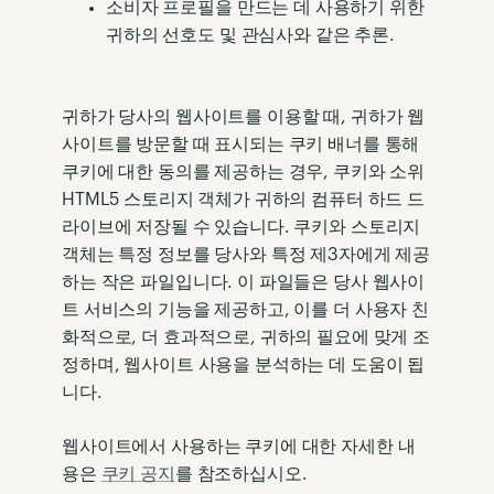
소비자 프로필을 만드는 데 사용하기 위한
귀하의 선호도 및 관심사와 같은 추론.
귀하가 당사의 웹사이트를 이용할 때, 귀하가 웹
사이트를 방문할 때 표시되는 쿠키 배너를 통해
쿠키에 대한 동의를 제공하는 경우, 쿠키와 소위
HTML5 스토리지 객체가 귀하의 컴퓨터 하드 드
라이브에 저장될 수 있습니다. 쿠키와 스토리지
객체는 특정 정보를 당사와 특정 제3자에게 제공
하는 작은 파일입니다. 이 파일들은 당사 웹사이
트 서비스의 기능을 제공하고, 이를 더 사용자 친
화적으로, 더 효과적으로, 귀하의 필요에 맞게 조
정하며, 웹사이트 사용을 분석하는 데 도움이 됩
니다.
웹사이트에서 사용하는 쿠키에 대한 자세한 내
용은
쿠키 공지
를 참조하십시오.