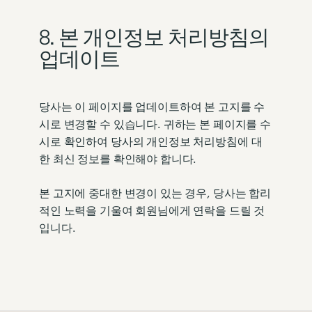
8. 본 개인정보 처리방침의
업데이트
당사는 이 페이지를 업데이트하여 본 고지를 수
시로 변경할 수 있습니다. 귀하는 본 페이지를 수
시로 확인하여 당사의 개인정보 처리방침에 대
한 최신 정보를 확인해야 합니다.
본 고지에 중대한 변경이 있는 경우, 당사는 합리
적인 노력을 기울여 회원님에게 연락을 드릴 것
입니다.