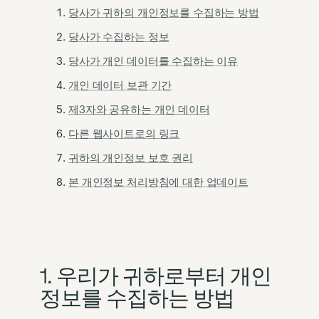
당사가 귀하의 개인정보를 수집하는 방법
당사가 수집하는 정보
당사가 개인 데이터를 수집하는 이유
개인 데이터 보관 기간
제3자와 공유하는 개인 데이터
다른 웹사이트로의 링크
귀하의 개인정보 보호 권리
본 개인정보 처리방침에 대한 업데이트
1. 우리가 귀하로부터 개인
정보를 수집하는 방법