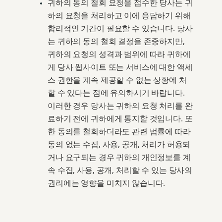
귀하의 동의 철회 요청을 접수한 당사는 귀
하의 요청을 처리하고 이에 응답하기 위해
합리적인 기간이 필요할 수 있습니다. 당사
는 귀하의 동의 철회 결정을 존중하지만,
귀하의 요청의 성격과 범위에 따라 귀하에
게 당사 웹사이트 또는 서비스에 대한 액세
스 권한을 계속 제공할 수 없는 상황에 처
할 수 있다는 점에 유의하시기 바랍니다.
이러한 경우 당사는 귀하의 요청 처리를 완
료하기 전에 귀하에게 통지할 것입니다. 또
한 동의를 철회하더라도 관련 법률에 따라
동의 없는 수집, 사용, 공개, 처리가 허용되
거나 요구되는 경우 귀하의 개인정보를 계
속 수집, 사용, 공개, 처리할 수 있는 당사의
권리에는 영향을 미치지 않습니다.