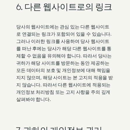
6. 다른 웹사이트로의 링크
당사의 웹사이트에는 관심 있는 다른 웹사이트
로 연결되는 링크가 포함되어 있을 수 있습니다.
그러나 이러한 링크를 사용하여 당사 웹사이트
를 떠난 후에는 당사가 해당 다른 웹사이트를 통
제할 수 없음을 유의해야 합니다. 따라서 당사는
귀하가 해당 사이트를 방문하는 동안 제공하는
모든 데이터의 보호 및 개인정보에 대해 책임을
지지 않으며, 해당 사이트는 본 고지의 적용을 받
지 않습니다. 따라서 다른 웹사이트에 적용되는
개인정보 처리방침 또는 고지 사항을 주의 깊게
살펴봐야 합니다.