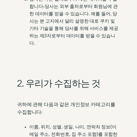
합니다: 당사는 외부 출처로부터 회원님에 관
한 데이터를 얻을 수 있습니다. 예를 들어, 당
사는 본 고지에서 달리 설명한 대로 쿠키 및
기타 기술을 통해 당사를 위해 서비스를 제공
하는 제3자로부터 데이터를 받을 수 있습니
다.
2. 우리가 수집하는 것
귀하에 관해 다음과 같은 개인정보 카테고리를
수집합니다:
이름, 위치, 성별, 생일, 나이, 연락처 정보(이
메일 주소, 전화번호, 집 주소 포함)를 포함한