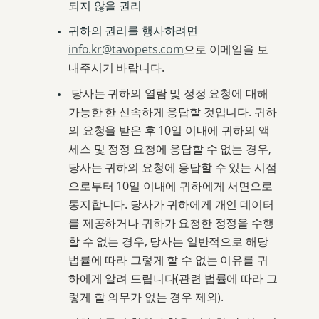
되지 않을 권리
귀하의 권리를 행사하려면
info.kr@tavopets.com
으로 이메일을 보
내주시기 바랍니다.
당사는 귀하의 열람 및 정정 요청에 대해
가능한 한 신속하게 응답할 것입니다. 귀하
의 요청을 받은 후 10일 이내에 귀하의 액
세스 및 정정 요청에 응답할 수 없는 경우,
당사는 귀하의 요청에 응답할 수 있는 시점
으로부터 10일 이내에 귀하에게 서면으로
통지합니다. 당사가 귀하에게 개인 데이터
를 제공하거나 귀하가 요청한 정정을 수행
할 수 없는 경우, 당사는 일반적으로 해당
법률에 따라 그렇게 할 수 없는 이유를 귀
하에게 알려 드립니다(관련 법률에 따라 그
렇게 할 의무가 없는 경우 제외).