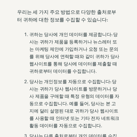
우리는 세 가지 주요 방법으로 다양한 출처로부
터 귀하에 대한 정보를 수집할 수 있습니다:
귀하는 당사에 개인 데이터를 제공합니다: 당
사는 귀하가 제품을 등록하거나 뉴스레터 또
는 마케팅 제안에 가입하거나 요청 또는 문의
를 위해 당사에 연락할 때와 같이 귀하가 당사
웹사이트를 통해 당사에 데이터를 제출할 때
귀하로부터 데이터를 수집합니다.
당사는 개인정보를 자동으로 수집합니다: 당
사는 귀하가 당사 웹사이트를 방문하거나 당
사 제품을 구매할 때 특정 유형의 데이터를 자
동으로 수집합니다. 예를 들어, 당사는 본 고
지에 달리 설명된 대로 귀하가 당사 웹사이트
를 사용할 때 인터넷 또는 기타 전자 네트워크
활동 데이터를 자동으로 수집합니다.
당사는 다른 출처로부터 개인 데이터를 수집