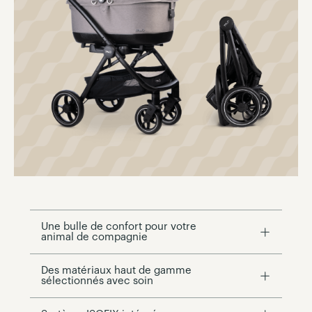
Une bulle de confort pour votre
animal de compagnie
Des matériaux haut de gamme
sélectionnés avec soin