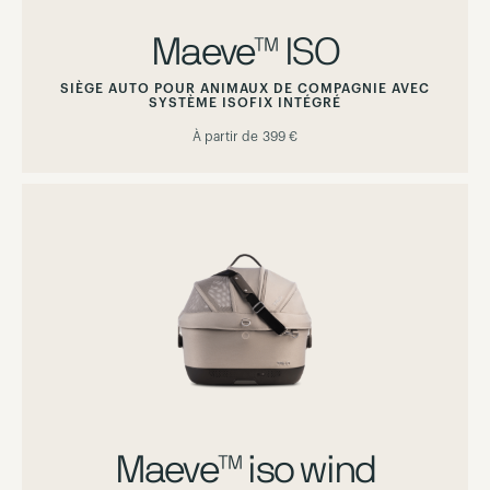
Maeve™ ISO
SIÈGE AUTO POUR ANIMAUX DE COMPAGNIE AVEC
SYSTÈME ISOFIX INTÉGRÉ
À partir de
399 €
Maeve™ iso wind