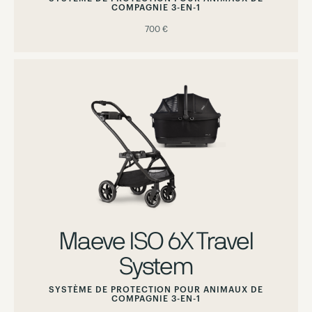
COMPAGNIE 3-EN-1
700 €
Maeve ISO 6X Travel
System
SYSTÈME DE PROTECTION POUR ANIMAUX DE
COMPAGNIE 3-EN-1