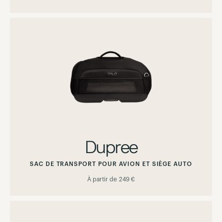
Dupree
SAC DE TRANSPORT POUR AVION ET SIÈGE AUTO
À partir de
249 €