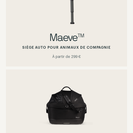
Maeve™
SIÈGE AUTO POUR ANIMAUX DE COMPAGNIE
À partir de
299 €