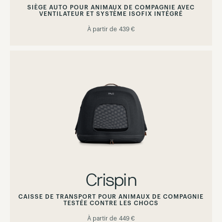
SIÈGE AUTO POUR ANIMAUX DE COMPAGNIE AVEC
VENTILATEUR ET SYSTÈME ISOFIX INTÉGRÉ
À partir de
439 €
Crispin
CAISSE DE TRANSPORT POUR ANIMAUX DE COMPAGNIE
TESTÉE CONTRE LES CHOCS
À partir de
449 €