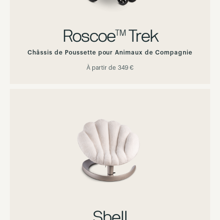
Roscoe™ Trek
Châssis de Poussette pour Animaux de Compagnie
À partir de
349 €
Shell