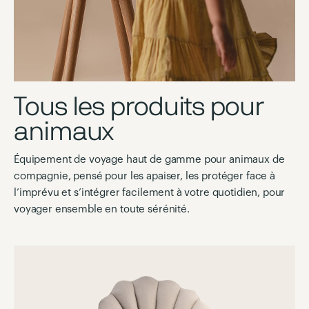
Tous les produits pour
animaux
Équipement de voyage haut de gamme pour animaux de
compagnie, pensé pour les apaiser, les protéger face à
l’imprévu et s’intégrer facilement à votre quotidien, pour
voyager ensemble en toute sérénité.