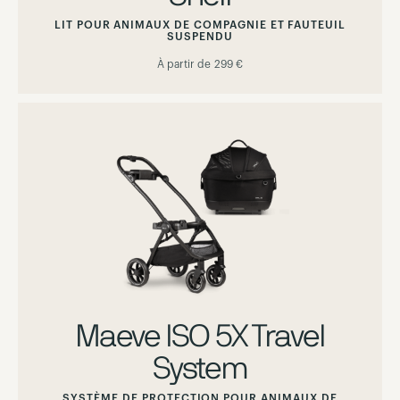
LIT POUR ANIMAUX DE COMPAGNIE ET FAUTEUIL
SUSPENDU
À partir de
299 €
Maeve ISO 5X Travel
System
SYSTÈME DE PROTECTION POUR ANIMAUX DE