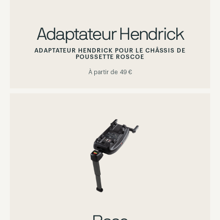
Adaptateur Hendrick
ADAPTATEUR HENDRICK POUR LE CHÂSSIS DE
POUSSETTE ROSCOE
À partir de
49 €