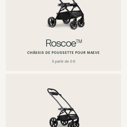
Roscoe™
CHÂSSIS DE POUSSETTE POUR MAEVE
À partir de
0 €