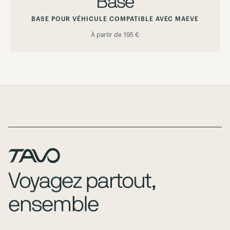
Base
BASE POUR VÉHICULE COMPATIBLE AVEC MAEVE
À partir de
195 €
Page Footer