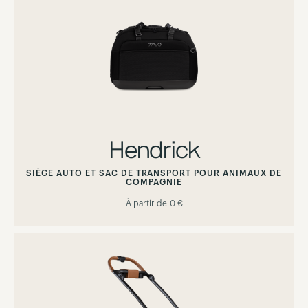
Hendrick
SIÈGE AUTO ET SAC DE TRANSPORT POUR ANIMAUX DE
COMPAGNIE
À partir de
0 €