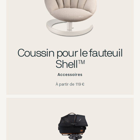
Coussin pour le fauteuil
Shell™
Accessoires
À partir de
119 €