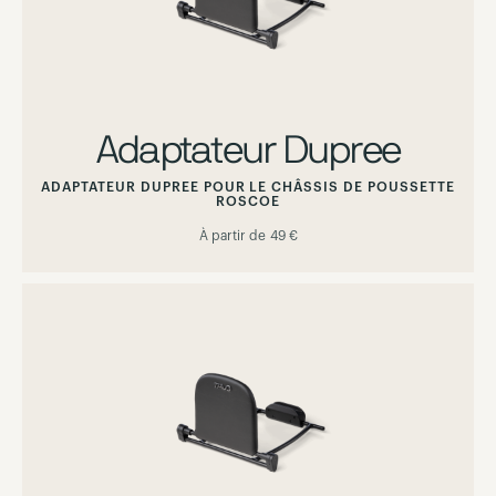
Adaptateur Dupree
ADAPTATEUR DUPREE POUR LE CHÂSSIS DE POUSSETTE
ROSCOE
À partir de
49 €