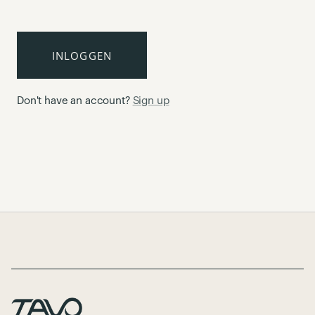
INLOGGEN
Don't have an account?
Sign up
Page Footer