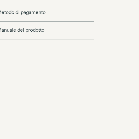
etodo di pagamento
anuale del prodotto