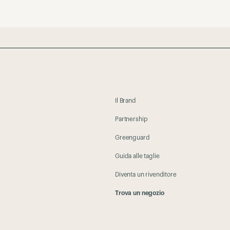
Il Brand
Partnership
Greenguard
Guida alle taglie
Diventa un rivenditore
Trova un negozio