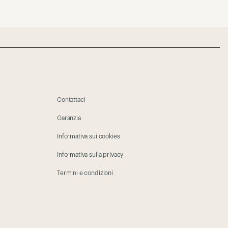
Contattaci
Garanzia
Informativa sui cookies
Informativa sulla privacy
Termini e condizioni