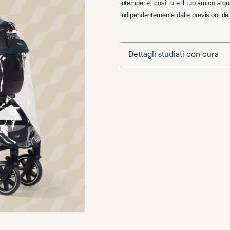
intemperie, così tu e il tuo amico a 
indipendentemente dalle previsioni de
Dettagli studiati con cura