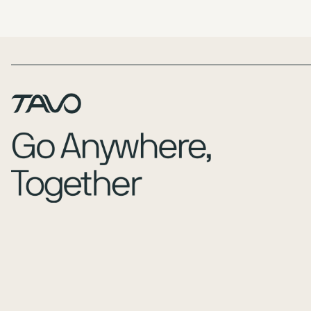
Page Footer