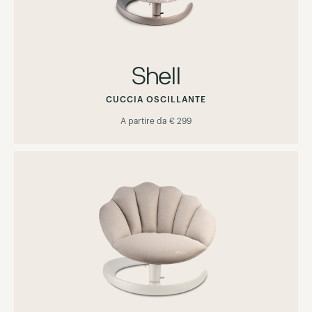
Shell
CUCCIA OSCILLANTE
A partire da
€ 299