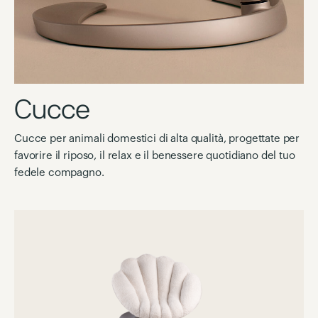
Cucce
Cucce per animali domestici di alta qualità, progettate per
favorire il riposo, il relax e il benessere quotidiano del tuo
fedele compagno.