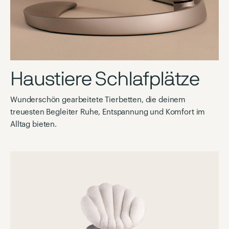
Haustiere Schlafplätze
Wunderschön gearbeitete Tierbetten, die deinem
treuesten Begleiter Ruhe, Entspannung und Komfort im
Alltag bieten.