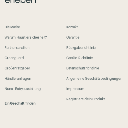
Die Marke
Kontakt
Warum Haustiersicherheit?
Garantie
Partnerschaften
Rückgaberichtlinie
Greenguard
Cookie-Richtlinie
Größenratgeber
Datenschutzrichtlinie
Händleranfragen
Allgemeine Geschäftsbedingungen
Nuna | Babyausstattung
Impressum
Registriere dein Produkt
Ein Geschäft finden