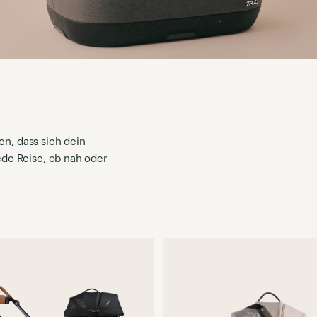
en, dass sich dein
jede Reise, ob nah oder