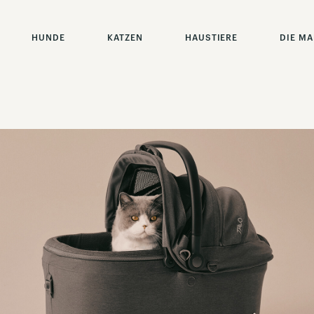
HUNDE
KATZEN
HAUSTIERE
DIE M