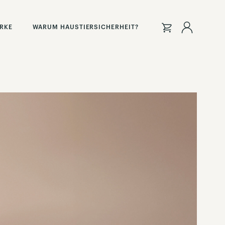
Anmeld
ARKE
WARUM HAUSTIERSICHERHEIT?