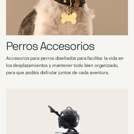
Perros Accesorios
Accesorios para perros diseñados para facilitar la vida en
los desplazamientos y mantener todo bien organizado,
para que podáis disfrutar juntos de cada aventura.