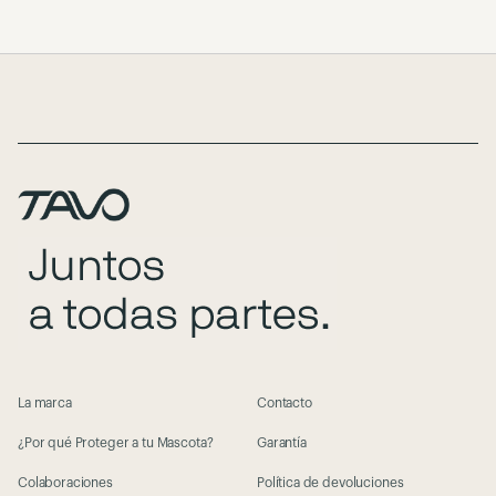
Page Footer
La marca
Contacto
¿Por qué Proteger a tu Mascota?
Garantía
Colaboraciones
Política de devoluciones