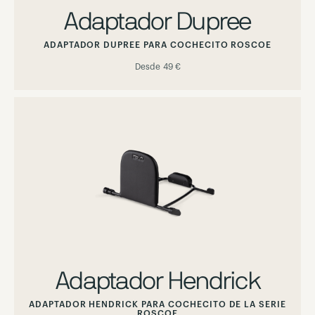
Adaptador Dupree
ADAPTADOR DUPREE PARA COCHECITO ROSCOE
Desde
49 €
Adaptador Hendrick
ADAPTADOR HENDRICK PARA COCHECITO DE LA SERIE
ROSCOE