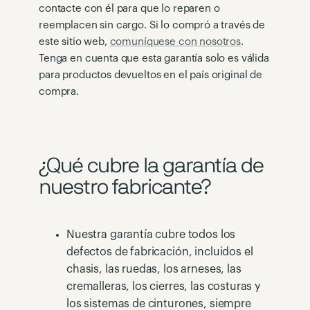
contacte con él para que lo reparen o
reemplacen sin cargo. Si lo compró a través de
este sitio web,
comuníquese con nosotros
.
Tenga en cuenta que esta garantía solo es válida
para productos devueltos en el país original de
compra.
¿Qué cubre la garantía de
nuestro fabricante?
Nuestra garantía cubre todos los
defectos de fabricación, incluidos el
chasis, las ruedas, los arneses, las
cremalleras, los cierres, las costuras y
los sistemas de cinturones, siempre