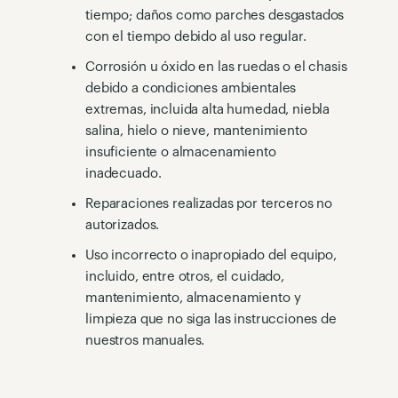
tiempo; daños como parches desgastados
con el tiempo debido al uso regular.
Corrosión u óxido en las ruedas o el chasis
debido a condiciones ambientales
extremas, incluida alta humedad, niebla
salina, hielo o nieve, mantenimiento
insuficiente o almacenamiento
inadecuado.
Reparaciones realizadas por terceros no
autorizados.
Uso incorrecto o inapropiado del equipo,
incluido, entre otros, el cuidado,
mantenimiento, almacenamiento y
limpieza que no siga las instrucciones de
nuestros manuales.