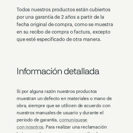
Todos nuestros productos están cubiertos
por una garantía de 2 años a partir de la
fecha original de compra, como se muestra
en su recibo de compra o factura, excepto
que esté especificado de otra manera.
Información detallada
Si por alguna razón nuestros productos
muestran un defecto en materiales o mano de
obra, siempre que se utilicen de acuerdo con
nuestros manuales de usuario y durante el
periodo de garantía,
comuníquese
con nosotros
. Para realizar una reclamación