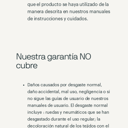
que el producto se haya utilizado de la
manera descrita en nuestros manuales
de instrucciones y cuidados.
Nuestra garantía NO
cubre
Daños causados por desgaste normal,
daño accidental, mal uso, negligencia o si
no sigue las guías de usuario de nuestros
manuales de usuario. El desgaste normal
incluye : ruedas y neumáticos que se han
desgastado durante el uso regular; la
decoloración natural de los tejidos con el