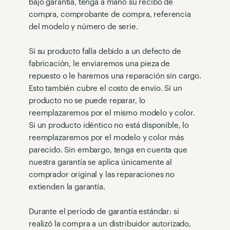
bajo garantía, tenga a mano su recibo de
compra, comprobante de compra, referencia
del modelo y número de serie.
Si su producto falla debido a un defecto de
fabricación, le enviaremos una pieza de
repuesto o le haremos una reparación sin cargo.
Esto también cubre el costo de envío. Si un
producto no se puede reparar, lo
reemplazaremos por el mismo modelo y color.
Si un producto idéntico no está disponible, lo
reemplazaremos por el modelo y color más
parecido. Sin embargo, tenga en cuenta que
nuestra garantía se aplica únicamente al
comprador original y las reparaciones no
extienden la garantía.
Durante el período de garantía estándar: si
realizó la compra a un distribuidor autorizado,