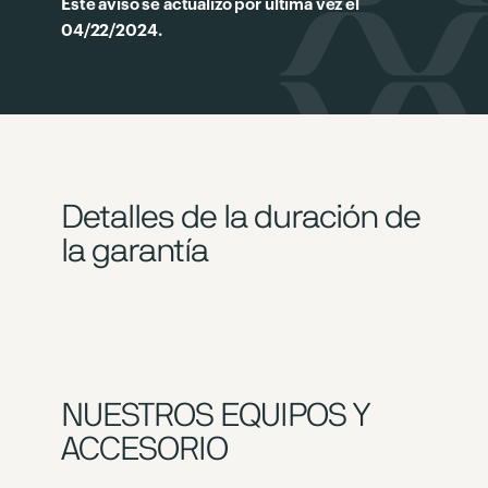
Este aviso se actualizó por última vez el
04/22/2024.
Detalles de la duración de
la garantía
NUESTROS EQUIPOS Y
ACCESORIO