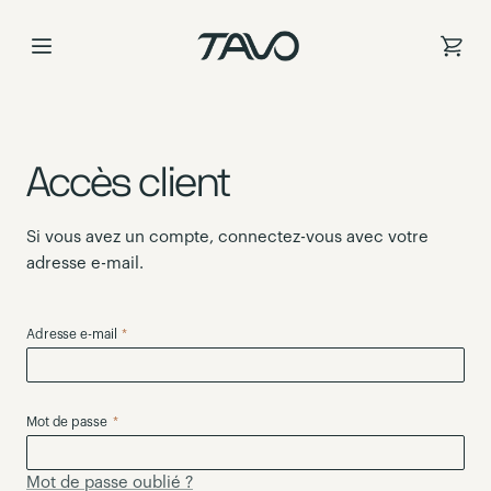
Skip
to
Content
Accès client
Si vous avez un compte, connectez-vous avec votre
adresse e-mail.
Adresse e-mail
Mot de passe
Mot de passe oublié ?