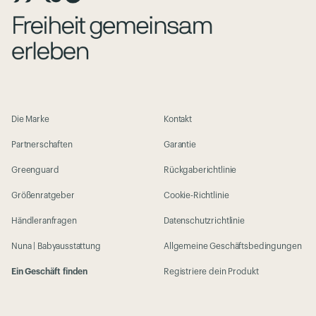
Die Marke
Kontakt
Partnerschaften
Garantie
Greenguard
Rückgaberichtlinie
Größenratgeber
Cookie-Richtlinie
Händleranfragen
Datenschutzrichtlinie
Nuna | Babyausstattung
Allgemeine Geschäftsbedingungen
Ein Geschäft finden
Registriere dein Produkt