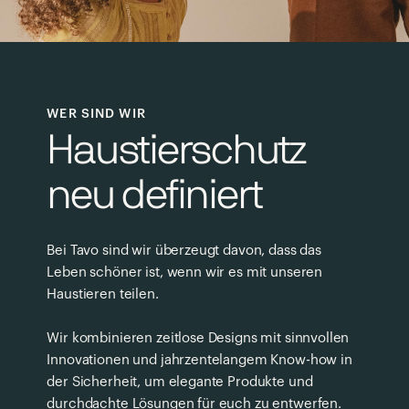
WER SIND WIR
Haustierschutz
neu definiert
Bei Tavo sind wir überzeugt davon, dass das
Leben schöner ist, wenn wir es mit unseren
Haustieren teilen.
Wir kombinieren zeitlose Designs mit sinnvollen
Innovationen und jahrzentelangem Know-how in
der Sicherheit, um elegante Produkte und
durchdachte Lösungen für euch zu entwerfen.