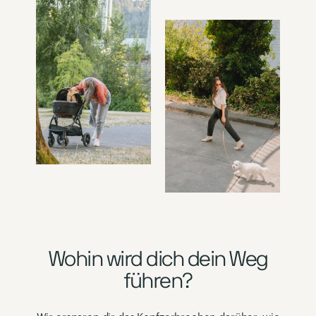
Wohin wird dich dein Weg
führen?