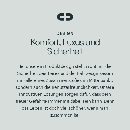
DESIGN
Komfort, Luxus und
Sicherheit
Bei unserem Produktdesign steht nicht nur die
Sicherheit des Tieres und der Fahrzeuginsassen
im Falle eines Zusammenstoßes im Mittelpunkt,
sondern auch die Benutzerfreundlichkeit. Unsere
innovativen Lösungen sorgen dafür, dass dein
treuer Gefährte immer mit dabei sein kann. Denn
das Leben ist doch viel schöner, wenn man
zusammen ist.