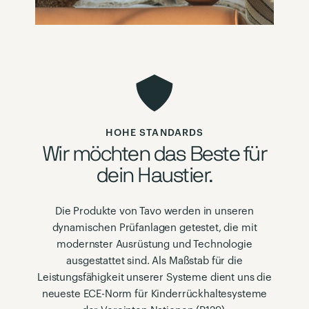
HOHE STANDARDS
Wir möchten das Beste für
dein Haustier.
Die Produkte von Tavo werden in unseren
dynamischen Prüfanlagen getestet, die mit
modernster Ausrüstung und Technologie
ausgestattet sind. Als Maßstab für die
Leistungsfähigkeit unserer Systeme dient uns die
neueste ECE-Norm für Kinderrückhaltesysteme