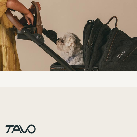
Page Footer