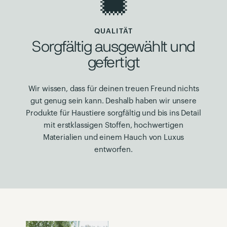
QUALITÄT
Sorgfältig ausgewählt und
gefertigt
Wir wissen, dass für deinen treuen Freund nichts
gut genug sein kann. Deshalb haben wir unsere
Produkte für Haustiere sorgfältig und bis ins Detail
mit erstklassigen Stoffen, hochwertigen
Materialien und einem Hauch von Luxus
entworfen.