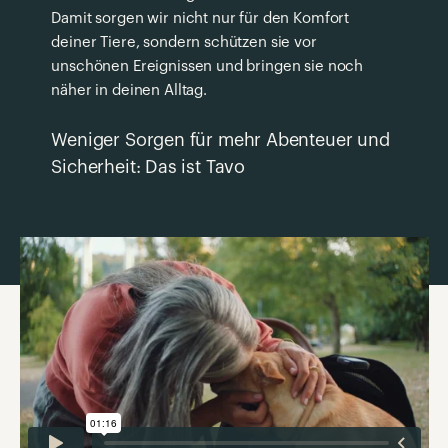
Damit sorgen wir nicht nur für den Komfort
deiner Tiere, sondern schützen sie vor
unschönen Ereignissen und bringen sie noch
näher in deinen Alltag.
Weniger Sorgen für mehr Abenteuer und
Sicherheit: Das ist Tavo