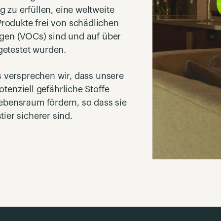
zu erfüllen, eine weltweite
rodukte frei von schädlichen
gen (VOCs) sind und auf über
getestet wurden.
versprechen wir, dass unsere
tenziell gefährliche Stoffe
ebensraum fördern, so dass sie
tier sicherer sind.