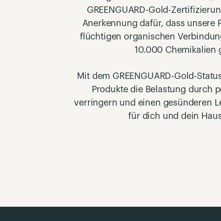
GREENGUARD-Gold-Zertifizierung 
Anerkennung dafür, dass unsere P
flüchtigen organischen Verbindun
10.000 Chemikalien 
Mit dem GREENGUARD-Gold-Status 
Produkte die Belastung durch po
verringern und einen gesünderen L
für dich und dein Haus