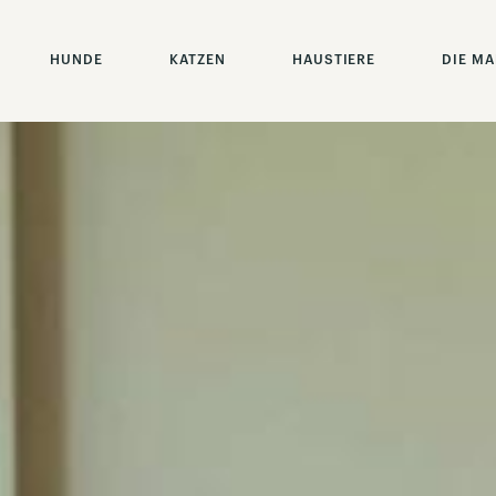
HUNDE
KATZEN
HAUSTIERE
DIE M