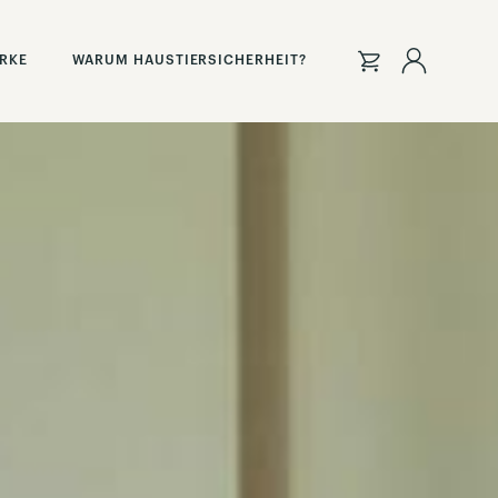
Anmeld
ARKE
WARUM HAUSTIERSICHERHEIT?