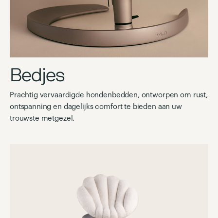
Bedjes
Prachtig vervaardigde hondenbedden, ontworpen om rust,
ontspanning en dagelijks comfort te bieden aan uw
trouwste metgezel.