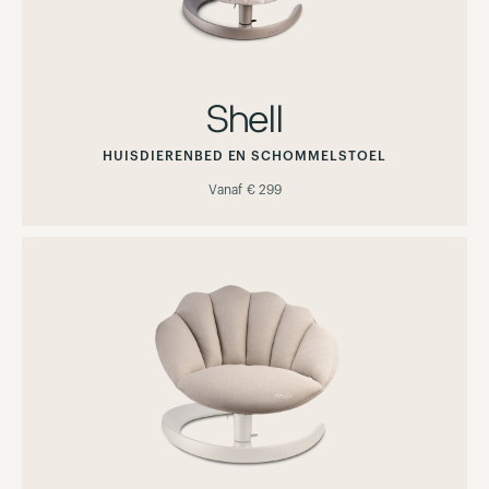
Shell
HUISDIERENBED EN SCHOMMELSTOEL
Vanaf
€ 299