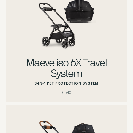
Maeve iso 6X Travel
System
3-IN-1 PET PROTECTION SYSTEM
€ 740