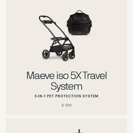
Maeve iso 5X Travel
System
3-IN-1 PET PROTECTION SYSTEM
€ 700