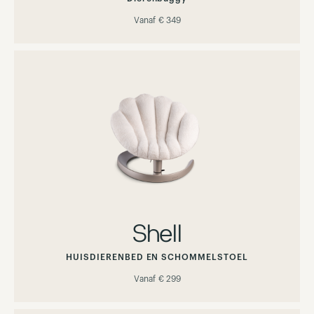
Vanaf
€ 349
Shell
HUISDIERENBED EN SCHOMMELSTOEL
Vanaf
€ 299