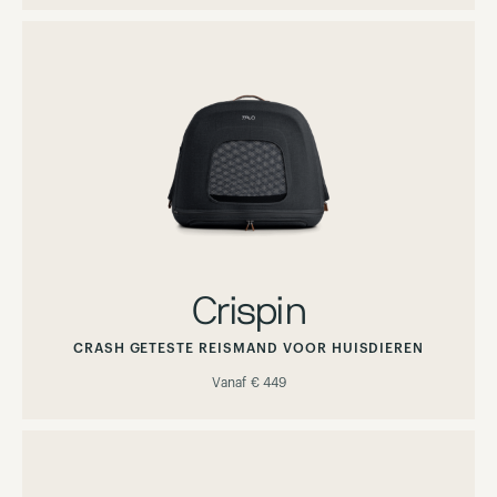
Crispin
CRASH GETESTE REISMAND VOOR HUISDIEREN
Vanaf
€ 449