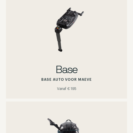
Base
BASE AUTO VOOR MAEVE
Vanaf
€ 195