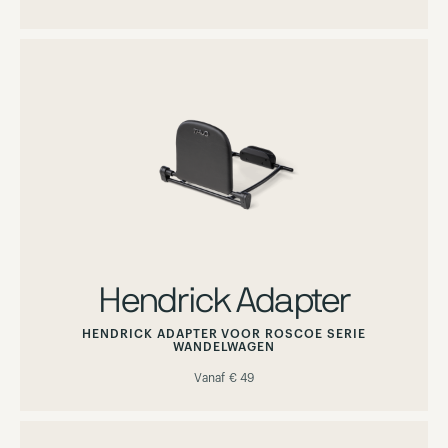
Hendrick Adapter
HENDRICK ADAPTER VOOR ROSCOE SERIE
WANDELWAGEN
Vanaf
€ 49