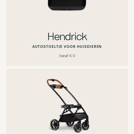
Hendrick
AUTOSTOELTJE VOOR HUISDIEREN
Vanaf
€ 0