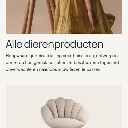
Alle dierenproducten
Hoogwaardige reisuitrusting voor huisdieren, ontworpen
om ze op hun gemak te stellen, te beschermen tegen het
onverwachte en naadloos in uw leven te passen.