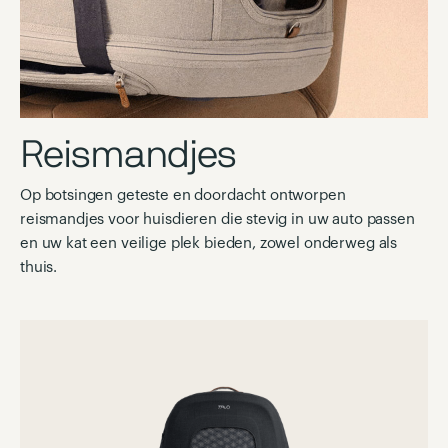
Reismandjes
Op botsingen geteste en doordacht ontworpen
reismandjes voor huisdieren die stevig in uw auto passen
en uw kat een veilige plek bieden, zowel onderweg als
thuis.