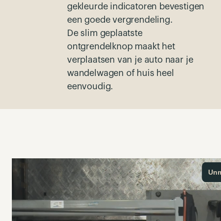
gekleurde indicatoren bevestigen
een goede vergrendeling.
De slim geplaatste
ontgrendelknop maakt het
verplaatsen van je auto naar je
wandelwagen of huis heel
eenvoudig.