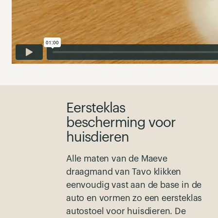
Eersteklas
bescherming voor
huisdieren
Alle maten van de Maeve
draagmand van Tavo klikken
eenvoudig vast aan de base in de
auto en vormen zo een eersteklas
autostoel voor huisdieren. De