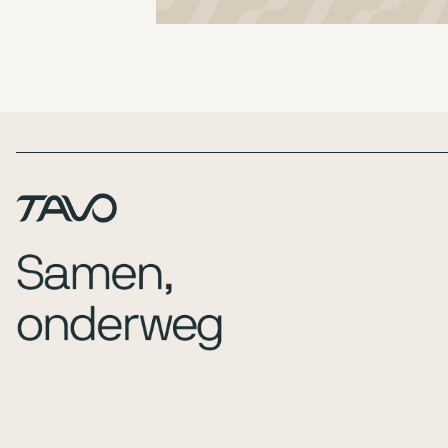
Page Footer