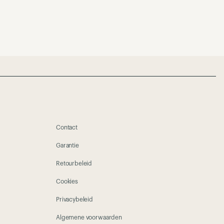
Contact
Garantie
Retourbeleid
Cookies
Privacybeleid
Algemene voorwaarden