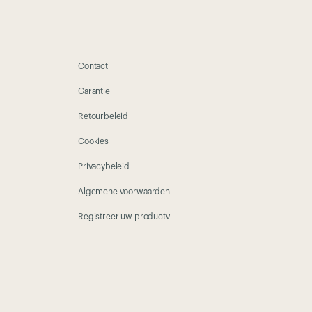
Contact
Garantie
Retourbeleid
Cookies
Privacybeleid
Algemene voorwaarden
Registreer uw productv