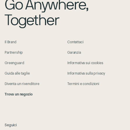
Il Brand
Contattaci
Partnership
Garanzia
Greenguard
Informativa sui cookies
Guida alle taglie
Informativa sulla privacy
Diventa un rivenditore
Termini e condizioni
Trova un negozio
Seguici