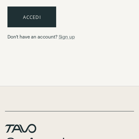
ACCEDI
Don't have an account?
Sign up
Page Footer