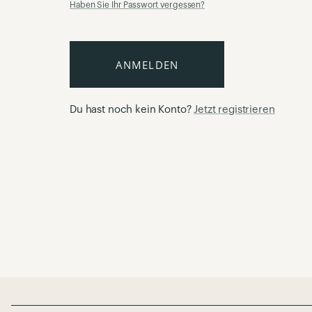
Haben Sie Ihr Passwort vergessen?
ANMELDEN
Du hast noch kein Konto?
Jetzt registrieren
Page Footer