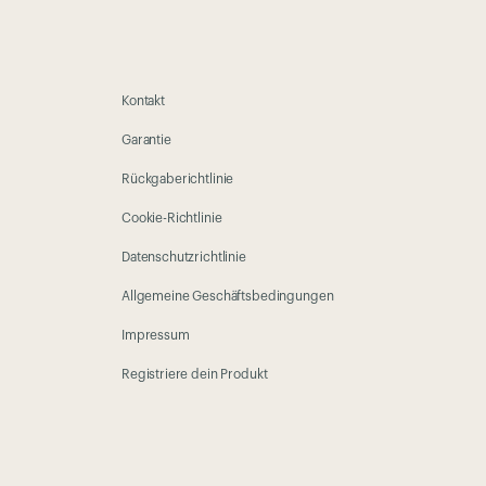
Kontakt
Garantie
Rückgaberichtlinie
Cookie-Richtlinie
Datenschutzrichtlinie
Allgemeine Geschäftsbedingungen
Impressum
Registriere dein Produkt