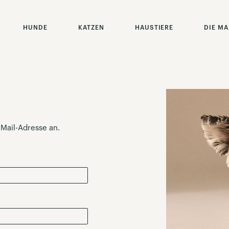
HUNDE
KATZEN
HAUSTIERE
DIE M
-Mail-Adresse an.