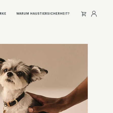
Anmeld
ARKE
WARUM HAUSTIERSICHERHEIT?