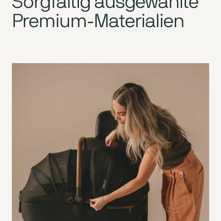
Sorgfältig ausgewählte
Premium-Materialien