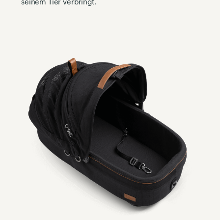
seinem Tier verbringt.