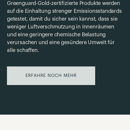
Greenguard-Gold-zertifizierte Produkte werden
auf die Einhaltung strenger Emissionsstandards
getestet, damit du sicher sein kannst, dass sie
weniger Luftverschmutzung in Innenräumen
und eine geringere chemische Belastung
verursachen und eine gesündere Umwelt für
alle schaffen.
ERFAHRE NOCH MEHR