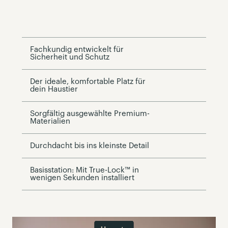
Fachkundig entwickelt für
Sicherheit und Schutz
Der ideale, komfortable Platz für
dein Haustier
Sorgfältig ausgewählte Premium-
Materialien
Durchdacht bis ins kleinste Detail
Basisstation: Mit True-Lock™ in
wenigen Sekunden installiert