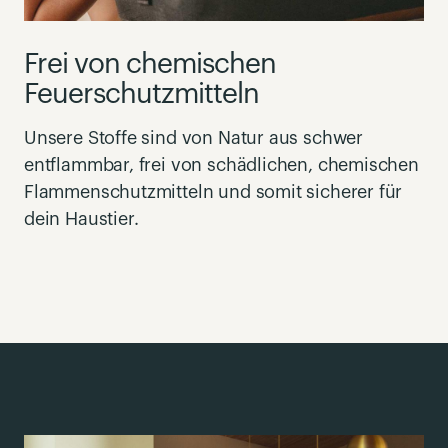
Frei von chemischen
Feuerschutzmitteln
Unsere Stoffe sind von Natur aus schwer
entflammbar, frei von schädlichen, chemischen
Flammenschutzmitteln und somit sicherer für
dein Haustier.