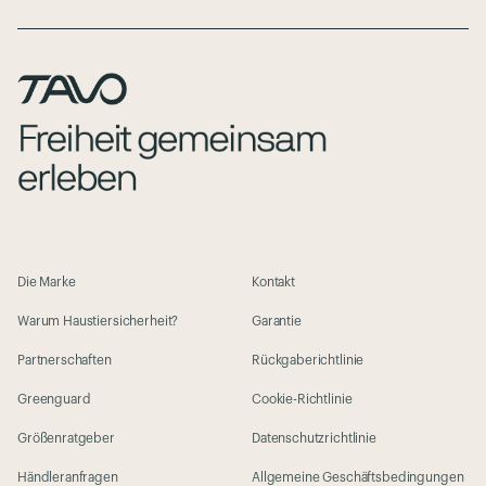
Die Marke
Kontakt
Warum Haustiersicherheit?
Garantie
Partnerschaften
Rückgaberichtlinie
Greenguard
Cookie-Richtlinie
Größenratgeber
Datenschutzrichtlinie
Händleranfragen
Allgemeine Geschäftsbedingungen