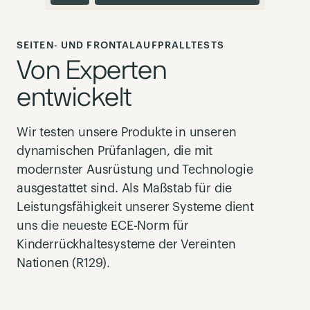
SEITEN- UND FRONTALAUFPRALLTESTS
Von Experten
entwickelt
Wir testen unsere Produkte in unseren
dynamischen Prüfanlagen, die mit
modernster Ausrüstung und Technologie
ausgestattet sind. Als Maßstab für die
Leistungsfähigkeit unserer Systeme dient
uns die neueste ECE-Norm für
Kinderrückhaltesysteme der Vereinten
Nationen (R129).