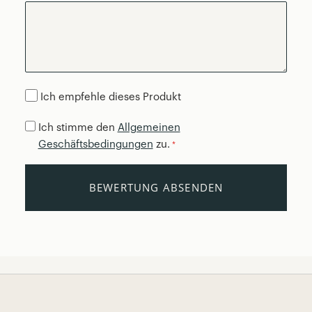
Ich empfehle dieses Produkt
Ich stimme den
Allgemeinen
Geschäftsbedingungen
zu.
*
BEWERTUNG ABSENDEN
Page Footer