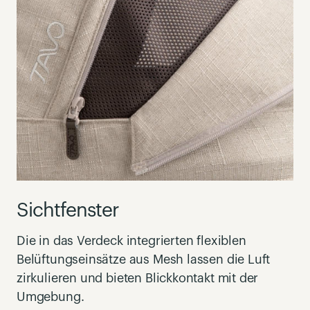
Sichtfenster
Die in das Verdeck integrierten flexiblen
Belüftungseinsätze aus Mesh lassen die Luft
zirkulieren und bieten Blickkontakt mit der
Umgebung.