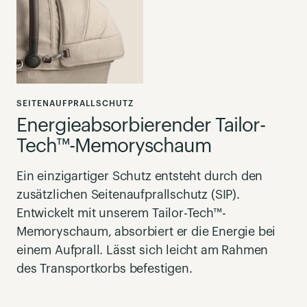
SEITENAUFPRALLSCHUTZ
Energieabsorbierender Tailor-
Tech™-Memoryschaum
Ein einzigartiger Schutz entsteht durch den
zusätzlichen Seitenaufprallschutz (SIP).
Entwickelt mit unserem Tailor-Tech™-
Memoryschaum, absorbiert er die Energie bei
einem Aufprall. Lässt sich leicht am Rahmen
des Transportkorbs befestigen.