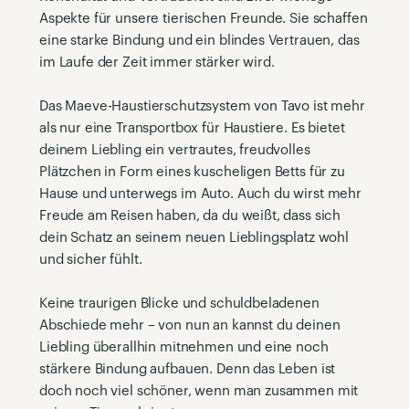
Aspekte für unsere tierischen Freunde. Sie schaffen
eine starke Bindung und ein blindes Vertrauen, das
im Laufe der Zeit immer stärker wird.
Das Maeve-Haustierschutzsystem von Tavo ist mehr
als nur eine Transportbox für Haustiere. Es bietet
deinem Liebling ein vertrautes, freudvolles
Plätzchen in Form eines kuscheligen Betts für zu
Hause und unterwegs im Auto. Auch du wirst mehr
Freude am Reisen haben, da du weißt, dass sich
dein Schatz an seinem neuen Lieblingsplatz wohl
und sicher fühlt.
Keine traurigen Blicke und schuldbeladenen
Abschiede mehr – von nun an kannst du deinen
Liebling überallhin mitnehmen und eine noch
stärkere Bindung aufbauen. Denn das Leben ist
doch noch viel schöner, wenn man zusammen mit