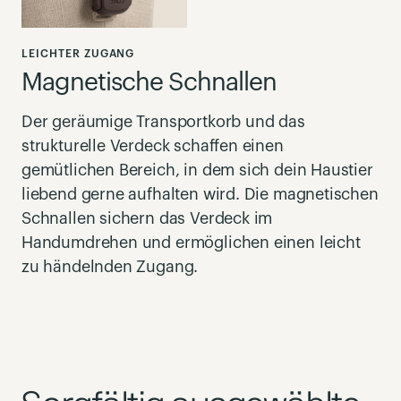
LEICHTER ZUGANG
Magnetische Schnallen
Der geräumige Transportkorb und das
strukturelle Verdeck schaffen einen
gemütlichen Bereich, in dem sich dein Haustier
liebend gerne aufhalten wird. Die magnetischen
Schnallen sichern das Verdeck im
Handumdrehen und ermöglichen einen leicht
zu händelnden Zugang.