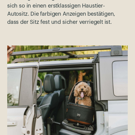
sich so in einen erstklassigen Haustier-
Autositz. Die farbigen Anzeigen bestätigen,
dass der Sitz fest und sicher verriegelt ist.