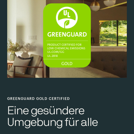
GREENGUARD GOLD CERTIFIED
Eine gesündere
Umgebung für alle