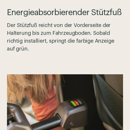
Energieabsorbierender Stützfuß
Der Stützfuß reicht von der Vorderseite der
Halterung bis zum Fahrzeugboden. Sobald
richtig installiert, springt die farbige Anzeige
auf grün.