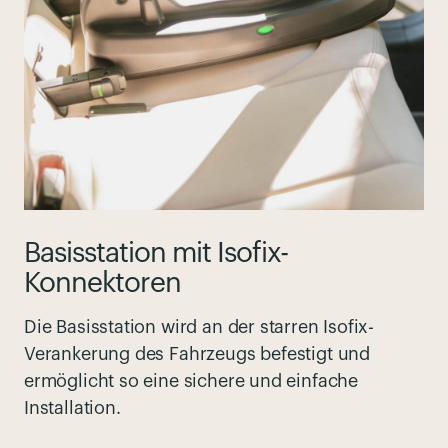
Basisstation mit Isofix-
Konnektoren
Die Basisstation wird an der starren Isofix-
Verankerung des Fahrzeugs befestigt und
ermöglicht so eine sichere und einfache
Installation.