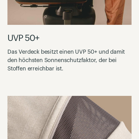
UVP 50+
Das Verdeck besitzt einen UVP 50+ und damit
den höchsten Sonnenschutzfaktor, der bei
Stoffen erreichbar ist.