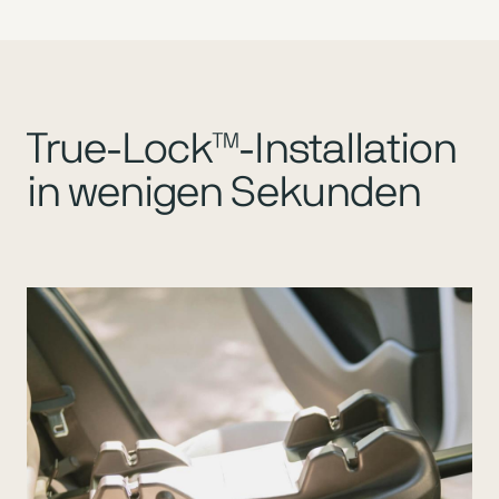
True-Lock™-Installation
in wenigen Sekunden