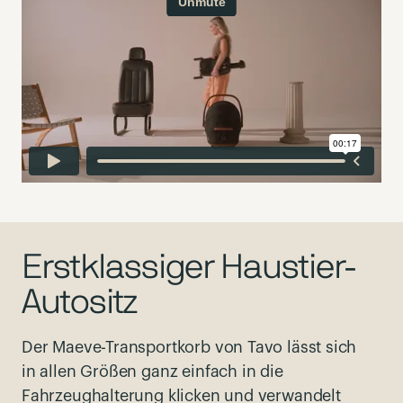
Erstklassiger Haustier-
Autositz
Der Maeve-Transportkorb von Tavo lässt sich
in allen Größen ganz einfach in die
Fahrzeughalterung klicken und verwandelt