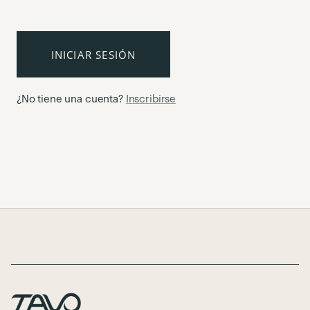
INICIAR SESIÓN
¿No tiene una cuenta?
Inscribirse
Page Footer