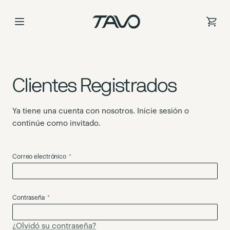
Ir
al
contenido
Clientes Registrados
Ya tiene una cuenta con nosotros. Inicie sesión o
continúe como invitado.
Correo electrónico
Contraseña
¿Olvidó su contraseña?