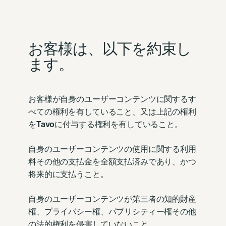
お客様は、以下を約束し
ます。
お客様が自身のユーザーコンテンツに関するす
べての権利を有していること、又は上記の権利
を
Tavo
に付与する権利を有していること。
自身のユーザーコンテンツの使用に関する利用
料その他の支払金を全額支払済みであり、かつ
将来的に支払うこと。
自身のユーザーコンテンツが第三者の知的財産
権、プライバシー権、パブリシティー権その他
の法的権利を侵害していないこと。