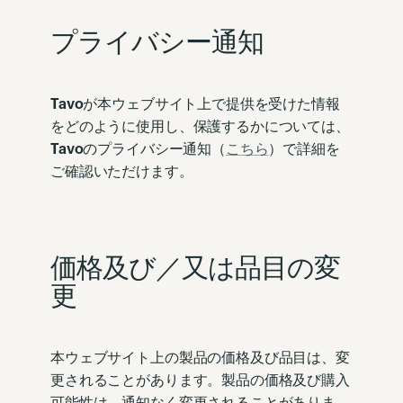
プライバシー通知
Tavo
が本ウェブサイト上で提供を受けた情報
をどのように使用し、保護するかについては、
Tavo
のプライバシー通知（
こちら
）で詳細を
ご確認いただけます。
価格及び／又は品目の変
更
本ウェブサイト上の製品の価格及び品目は、変
更されることがあります。製品の価格及び購入