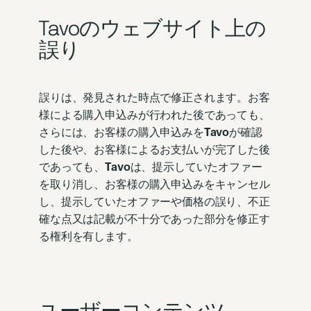
Tavoのウェブサイト上の
誤り
誤りは、発見された時点で修正されます。お客
様による購入申込みが行われた後であっても、
さらには、お客様の購入申込みを
Tavo
が確認
した後や、お客様によるお支払いが完了した後
であっても、
Tavo
は、提示していたオファー
を取り消し、お客様の購入申込みをキャンセル
し、提示していたオファーや価格の誤り、不正
確な点又は記載が不十分であった部分を修正す
る権利を有します。