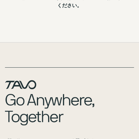
ください。
Page Footer