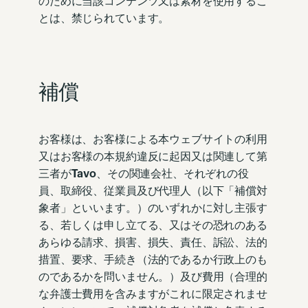
のために当該コンテンツ又は素材を使用するこ
とは、禁じられています。
補償
お客様は、お客様による本ウェブサイトの利用
又はお客様の本規約違反に起因又は関連して第
三者が
Tavo
、その関連会社、それぞれの役
員、取締役、従業員及び代理人（以下「補償対
象者」といいます。）のいずれかに対し主張す
る、若しくは申し立てる、又はその恐れのある
あらゆる請求、損害、損失、責任、訴訟、法的
措置、要求、手続き（法的であるか行政上のも
のであるかを問いません。）及び費用（合理的
な弁護士費用を含みますがこれに限定されませ