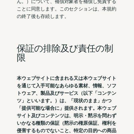
ん。）について、補償対象者を補償し免責する
ことに同意します。このセクションは、本規約
の終了後も存続します。
保証の排除及び責任の制
限
本ウェブサイトに含まれる又は本ウェブサイト
を通じて入手可能なあらゆる素材、情報、ソフ
トウェア、製品及びサービス（以下「コンテン
ツ」といいます。）は、「現状のまま」かつ
「提供可能な場合に」提供されます。本ウェブ
サイト及びコンテンツは、明示・黙示を問わず
いかなる種類の保証（黙示の権原保証、権利を
侵害するものでないこと、特定の目的への商品