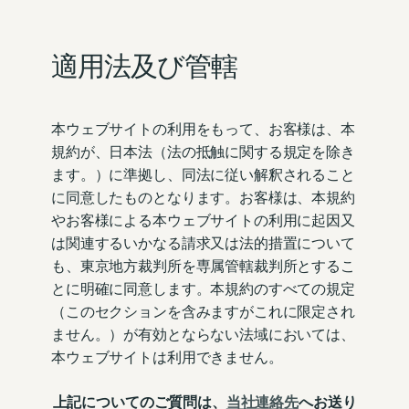
適用法及び管轄
本ウェブサイトの利用をもって、お客様は、本
規約が、日本法（法の抵触に関する規定を除き
ます。）に準拠し、同法に従い解釈されること
に同意したものとなります。お客様は、本規約
やお客様による本ウェブサイトの利用に起因又
は関連するいかなる請求又は法的措置について
も、東京地方裁判所を専属管轄裁判所とするこ
とに明確に同意します。本規約のすべての規定
（このセクションを含みますがこれに限定され
ません。）が有効とならない法域においては、
本ウェブサイトは利用できません。
上記についてのご質問は、
当社連絡先
へお送り