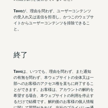
Tavo
が、理由を問わず、ユーザーコンテンツ
の受入れ又は送信を拒否し、かつこのウェブサ
イトからユーザーコンテンツを排除できるこ
と。
終了
Tavo
は、いつでも、理由を問わず、また通知
の有無を問わず、本ウェブサイトの全体又は一
部へのお客様のアクセス権を直ちに終了するこ
とができます。お客様は、アカウントの解約を
希望する場合、本ウェブサイトの利用を停止す
るだけで結構です。解約後のお客様の個人情報
に関して質問があれば、当社のプライバシー通