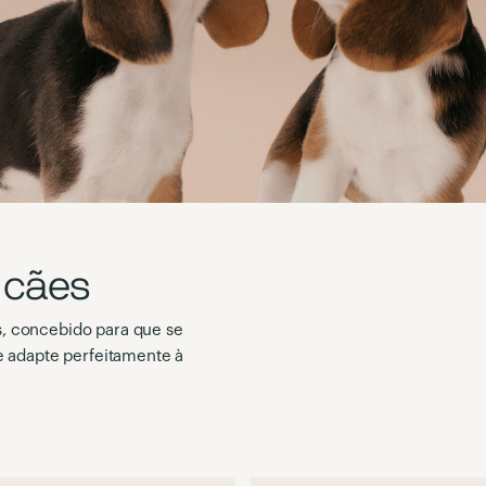
 cães
, concebido para que se
e adapte perfeitamente à