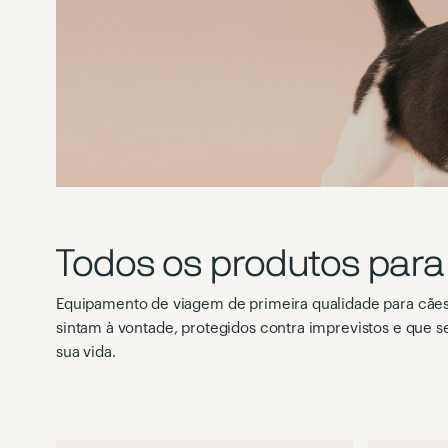
Todos os produtos para
Equipamento de viagem de primeira qualidade para cães
sintam à vontade, protegidos contra imprevistos e que s
sua vida.