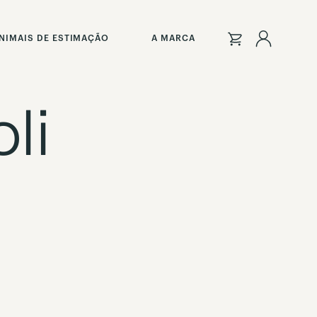
Iniciar
NIMAIS DE ESTIMAÇÃO
A MARCA
Sessão
li