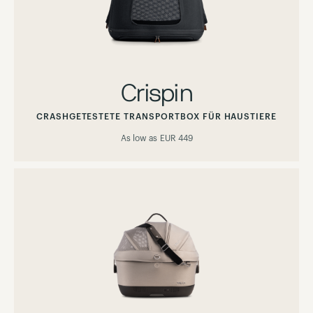
Crispin
CRASHGETESTETE TRANSPORTBOX FÜR HAUSTIERE
As low as
EUR 449