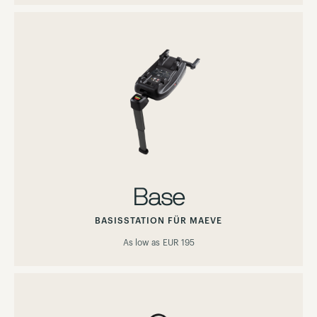
Base
BASISSTATION FÜR MAEVE
As low as
EUR 195