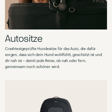
Autositze
Crashtestgeprüfte Hundesitze für das Auto, die dafür
sorgen, dass sich dein Hund wohlfühlt, geschützt ist und
dir nah ist – damit jede Reise, ob nah oder fern,
gemeinsam noch schöner wird.