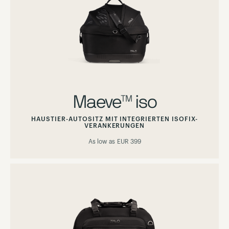
Maeve™ iso
HAUSTIER-AUTOSITZ MIT INTEGRIERTEN ISOFIX-
VERANKERUNGEN
As low as
EUR 399