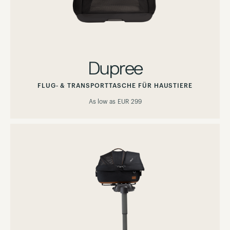
Dupree
FLUG- & TRANSPORTTASCHE FÜR HAUSTIERE
As low as
EUR 299