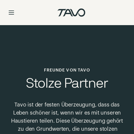
Partnerschaft
Skip
to
Content
FREUNDE VON TAVO
Stolze Partner
Tavo ist der festen Überzeugung, dass das
Leben schöner ist, wenn wir es mit unseren
Haustieren teilen. Diese Überzeugung gehört
zu den Grundwerten, die unsere stolzen