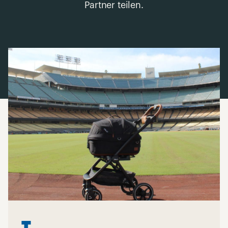
Partner teilen.