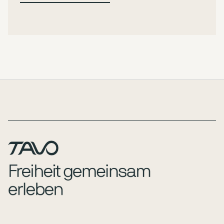
Page Footer