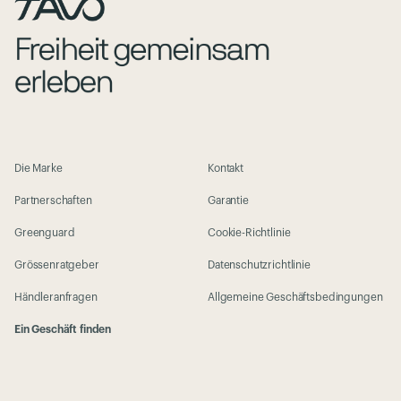
Die Marke
Kontakt
Partnerschaften
Garantie
Greenguard
Cookie-Richtlinie
Grössenratgeber
Datenschutzrichtlinie
Händleranfragen
Allgemeine Geschäftsbedingungen
Ein Geschäft finden