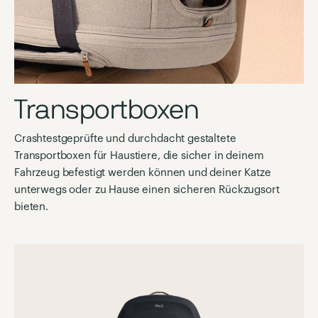
Transportboxen
Crashtestgeprüfte und durchdacht gestaltete
Transportboxen für Haustiere, die sicher in deinem
Fahrzeug befestigt werden können und deiner Katze
unterwegs oder zu Hause einen sicheren Rückzugsort
bieten.