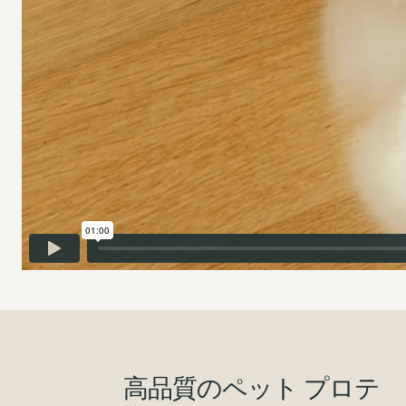
高品質のペット プロテ