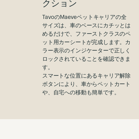
クション
TavoのMaeveペットキャリアの全
サイズは、車のベースにカチッとは
めるだけで、ファーストクラスのペ
ット用カーシートが完成します。カ
ラー表示のインジケーターで正しく
ロックされていることを確認できま
す。
スマートな位置にあるキャリア解除
ボタンにより、車からペットカート
や、自宅への移動も簡単です。